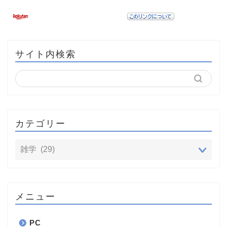
サイト内検索
カテゴリー
メニュー
PC