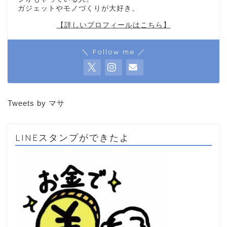
ガジェットやモノづくりが大好き。
【詳しいプロフィールはこちら】
＼ Follow me ／
Tweets by マサ
LINEスタンプができたよ