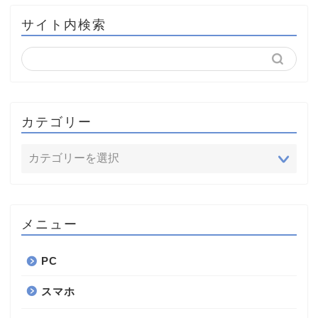
サイト内検索
カテゴリー
メニュー
PC
スマホ