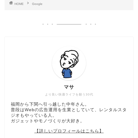
HOME
Google
マサ
より良い快適ライフを願う30代
福岡から下関へ引っ越した中年さん。
普段はWebの広告運用を生業としていて、レンタルスタ
ジオもやっている人。
ガジェットやモノづくりが大好き。
【詳しいプロフィールはこちら】