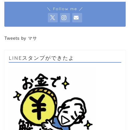
＼ Follow me ／
Tweets by マサ
LINEスタンプができたよ