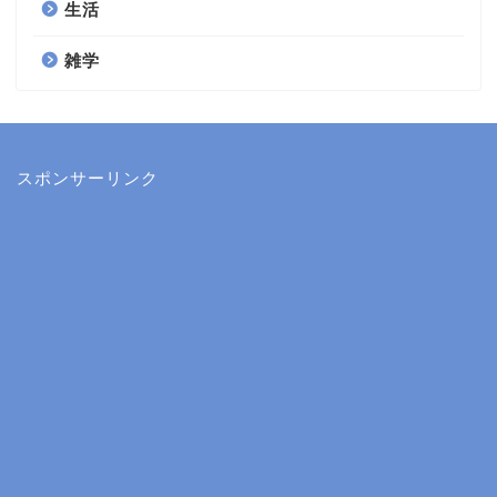
生活
雑学
スポンサーリンク