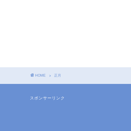
HOME
正月
スポンサーリンク