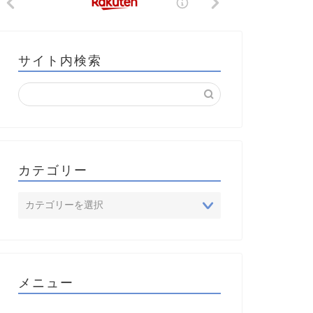
サイト内検索
カテゴリー
メニュー