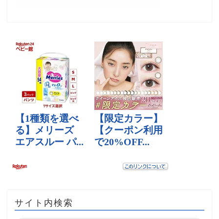
サイト内検索