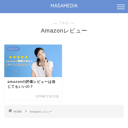
MASAMEDIA
― TAG ―
Amazonレビュー
レビュー
amazonの評価レビューは信
じてもいいの？
2019年12月22日
HOME
Amazonレビュー