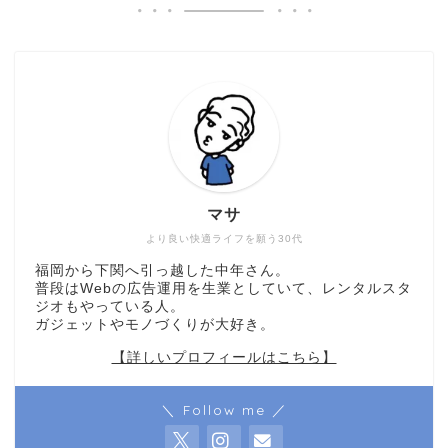
マサ
より良い快適ライフを願う30代
福岡から下関へ引っ越した中年さん。
普段はWebの広告運用を生業としていて、レンタルスタ
ジオもやっている人。
ガジェットやモノづくりが大好き。
【詳しいプロフィールはこちら】
＼ Follow me ／