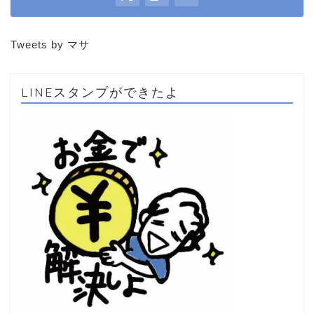
Tweets by マサ
LINEスタンプができたよ