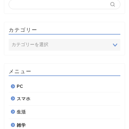
カテゴリー
メニュー
PC
スマホ
生活
雑学