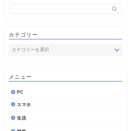
カテゴリー
メニュー
PC
スマホ
生活