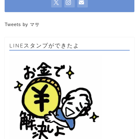
Tweets by マサ
LINEスタンプができたよ