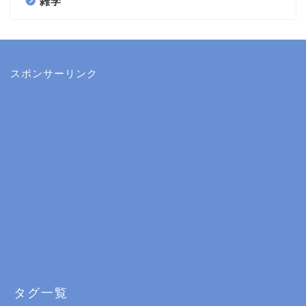
雑学
スポンサーリンク
タグ一覧