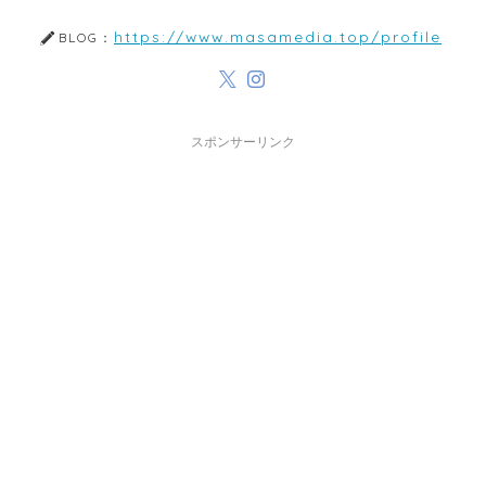
https://www.masamedia.top/profile
BLOG：
スポンサーリンク