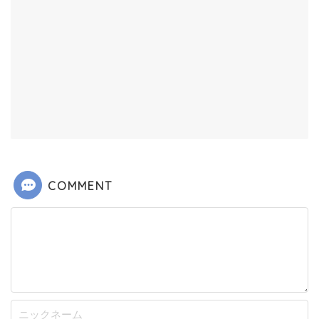
COMMENT