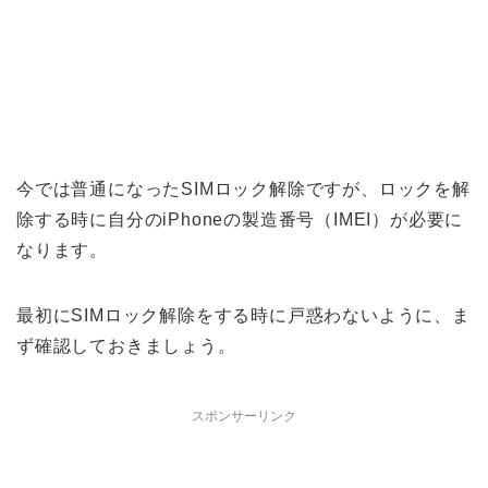
今では普通になったSIMロック解除ですが、ロックを解
除する時に自分のiPhoneの製造番号（IMEI）が必要に
なります。
最初にSIMロック解除をする時に戸惑わないように、ま
ず確認しておきましょう。
スポンサーリンク