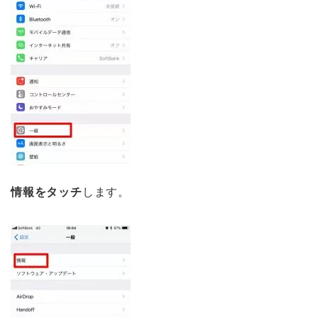
情報をタッチ
します。