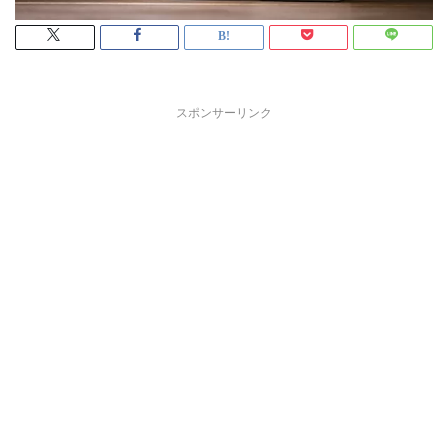
スポンサーリンク