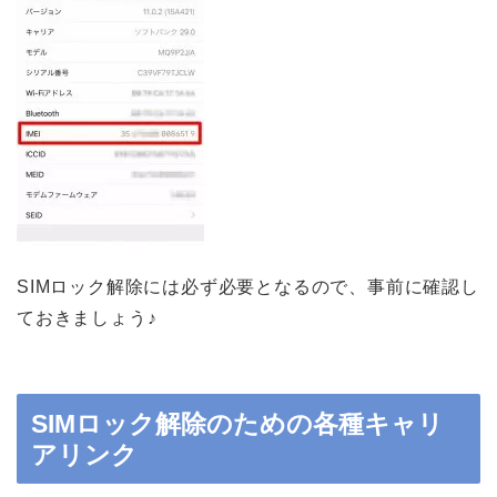
SIMロック解除には必ず必要となるので、事前に確認し
ておきましょう♪
SIMロック解除のための各種キャリ
アリンク