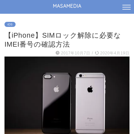
MASAMEDIA
iOS
【iPhone】SIMロック解除に必要な
IMEI番号の確認方法
2017年10月7日
/
2020年4月19日