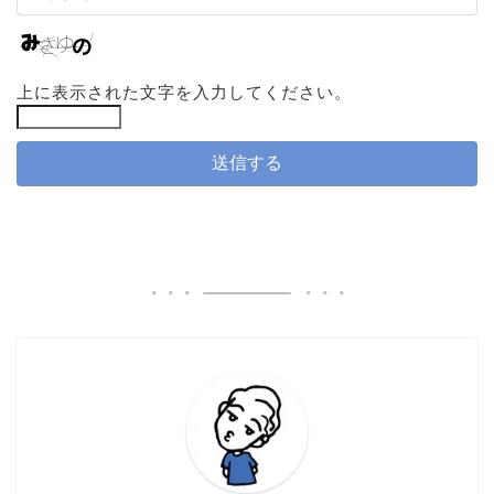
上に表示された文字を入力してください。