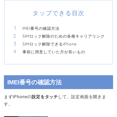
タップできる目次
IMEI番号の確認方法
SIMロック解除のための各種キャリアリンク
SIMロック解除できるiPhone
事前に用意していた方が良いもの
IMEI番号の確認方法
まずiPhoneの
設定をタッチ
して、設定画面を開きま
す。