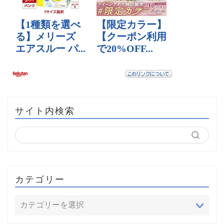
サイト内検索
カテゴリー