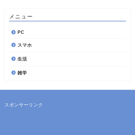
メニュー
PC
スマホ
生活
雑学
スポンサーリンク