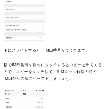
下にスライドすると、IMEI番号がでてきます。
指でIMEI番号を長めにタッチするとコピーと出てくる
ので、コピーをタッチして、SIMロック解除の時の
IMEI番号の所にペーストしましょう。