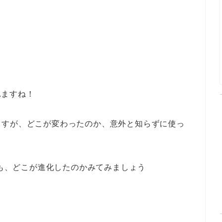
れますね！
ますが、どこが変わったのか、意外と知らずに使っ
にも、どこが進化したのかみてみましょう