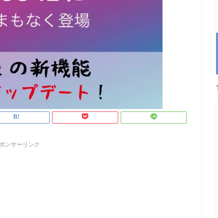
ポンサーリンク