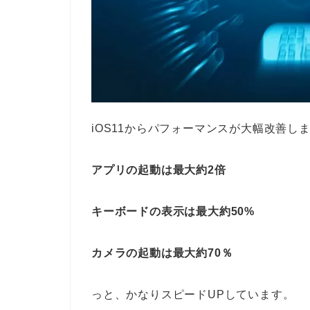
iOS11からパフォーマンスが大幅改善し
アプリの起動は最大約2倍
キーボードの表示は最大約50%
カメラの起動は最大約70％
っと、かなりスピードUPしています。