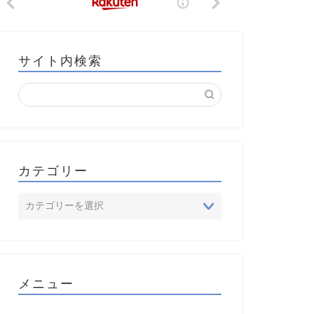
サイト内検索
カテゴリー
メニュー