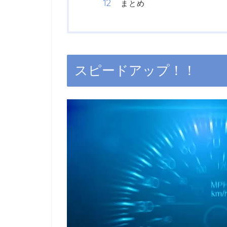
まとめ
スピードアップ！！