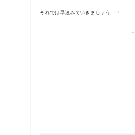
それでは早速みていきましょう！！
ス