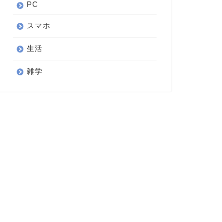
PC
スマホ
生活
雑学