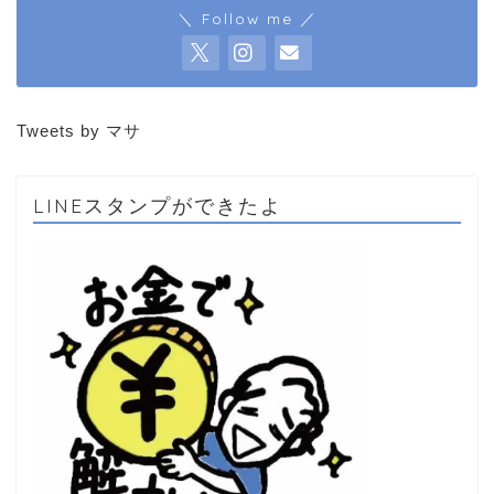
＼ Follow me ／
Tweets by マサ
LINEスタンプができたよ