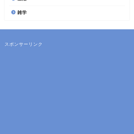
雑学
スポンサーリンク