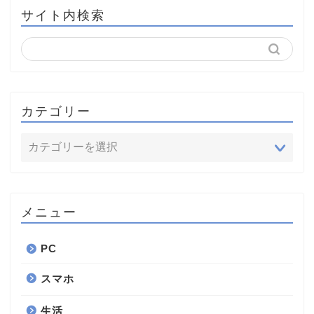
サイト内検索
カテゴリー
メニュー
PC
スマホ
生活