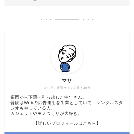
マサ
より良い快適ライフを願う30代
福岡から下関へ引っ越した中年さん。
普段はWebの広告運用を生業としていて、レンタルスタ
ジオもやっている人。
ガジェットやモノづくりが大好き。
【詳しいプロフィールはこちら】