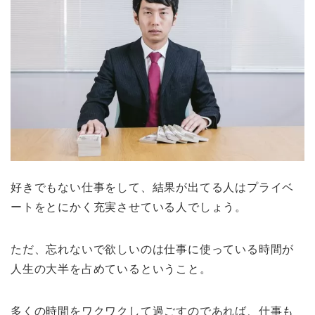
好きでもない仕事をして、結果が出てる人はプライベ
ートをとにかく充実させている人でしょう。
ただ、忘れないで欲しいのは仕事に使っている時間が
人生の大半を占めているということ。
多くの時間をワクワクして過ごすのであれば、仕事も