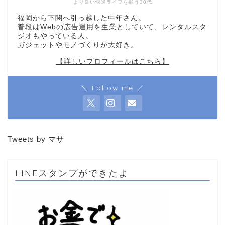
より良い快適ライフを願う30代
福岡から下関へ引っ越した中年さん。
普段はWebの広告運用を生業としていて、レンタルスタ
ジオもやっている人。
ガジェットやモノづくりが大好き。
【詳しいプロフィールはこちら】
＼ Follow me ／
Tweets by マサ
LINEスタンプができたよ