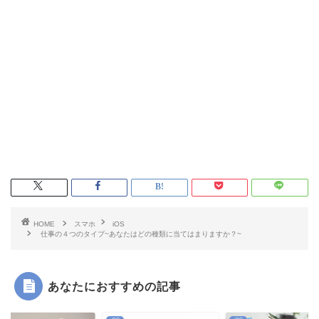
HOME
スマホ
iOS
仕事の４つのタイプ~あなたはどの種類に当てはまりますか？~
あなたにおすすめの記事