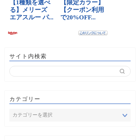
サイト内検索
カテゴリー