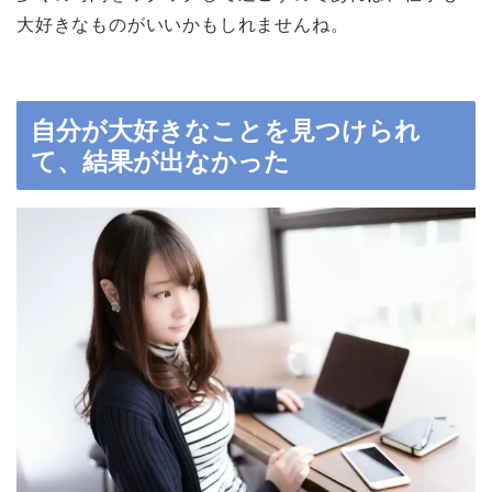
大好きなものがいいかもしれませんね。
自分が大好きなことを見つけられ
て、結果が出なかった