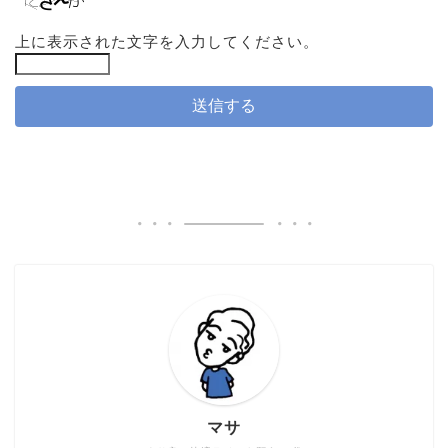
上に表示された文字を入力してください。
マサ