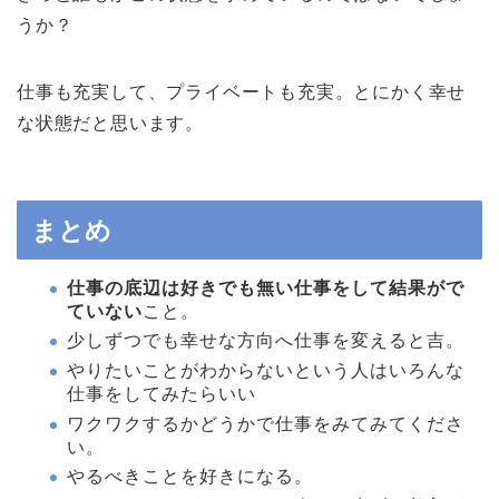
うか？
仕事も充実して、プライベートも充実。とにかく幸せ
な状態だと思います。
まとめ
仕事の底辺は好きでも無い仕事をして結果がで
ていない
こと。
少しずつでも幸せな方向へ仕事を変えると吉。
やりたいことがわからないという人はいろんな
仕事をしてみたらいい
ワクワクするかどうかで仕事をみてみてくださ
い。
やるべきことを好きになる。