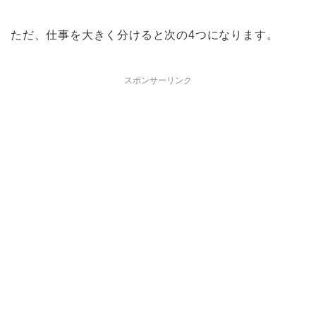
ただ、仕事を大きく分けると次の
4
つになります。
スポンサーリンク