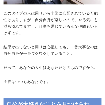
このタイプの人は周りから非常に心配されている可能
性はありますが、自分自身が楽しいので、やる気にも
満ち溢れてますし、仕事を通じていろんな仲間もいる
はずです。
結果が出てないと周りは心配しても、一番大事なのは
自分自身が一番ワクワクしていること。
だって、あなたの人生はあなただけのものですから。
主役はいつもあなたです。
自分が大好きなことを見つけられ