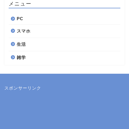
メニュー
PC
スマホ
生活
雑学
スポンサーリンク