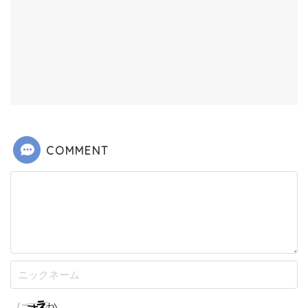
COMMENT