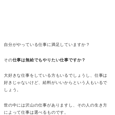
自分がやっている仕事に満足していますか？
その
仕事は無給でもやりたい仕事ですか？
大好きな仕事をしている方もいるでしょうし、仕事は
好きじゃないけど、給料がいいからという人もいるで
しょう。
世の中には沢山の仕事がありますし、その人の生き方
によって仕事は選べるものです。