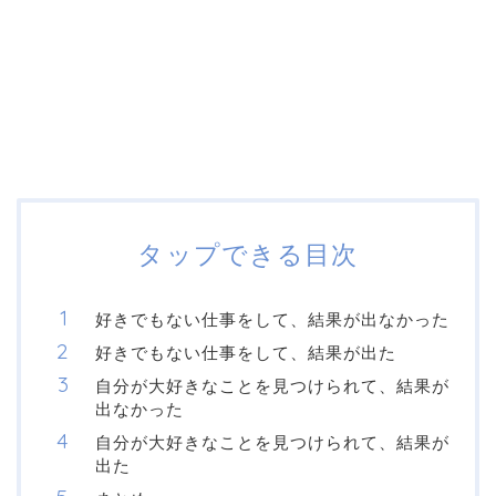
タップできる目次
好きでもない仕事をして、結果が出なかった
好きでもない仕事をして、結果が出た
自分が大好きなことを見つけられて、結果が
出なかった
自分が大好きなことを見つけられて、結果が
出た