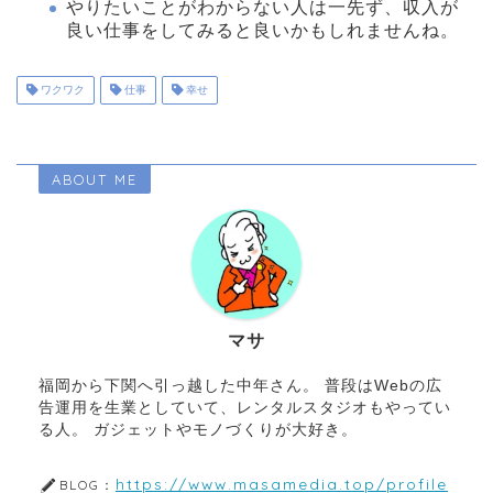
やりたいことがわからない人は一先ず、収入が
良い仕事をしてみると良いかもしれませんね。
ワクワク
仕事
幸せ
ABOUT ME
マサ
福岡から下関へ引っ越した中年さん。 普段はWebの広
告運用を生業としていて、レンタルスタジオもやってい
る人。 ガジェットやモノづくりが大好き。
https://www.masamedia.top/profile
BLOG：