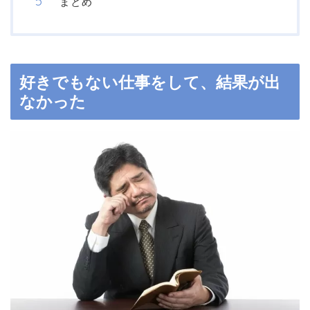
まとめ
好きでもない仕事をして、結果が出
なかった