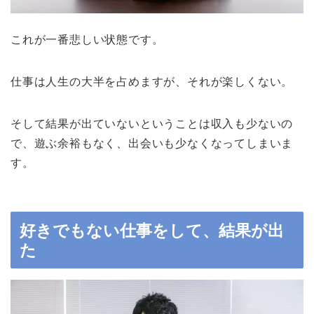
これが一番悲しい状態です。
仕事は人生の大半を占めますが、それが楽しくない。
そして結果が出ていないということは収入も少ないの
で、遊ぶ余裕もなく、出会いも少なくなってしまいま
す。
好きでもない仕事をして、結果が出
た