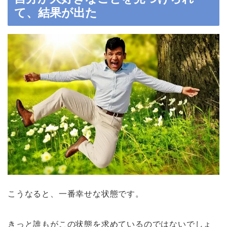
て、結果が出た
こうなると、一番幸せな状態です。
きっと誰もがこの状態を求めているのではないでしょ