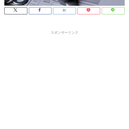
スポンサーリンク