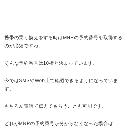
携帯の乗り換えをする時はMNPの予約番号を取得する
のが必須ですね。
そんな予約番号は10桁と決まっています。
今ではSMSやWeb上で確認できるようになっていま
す。
もちろん電話で伝えてもらうことも可能です。
どれがMNPの予約番号か分からなくなった場合は