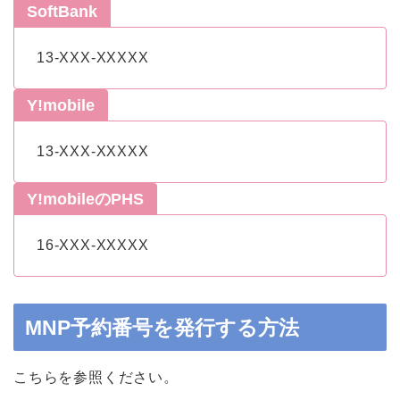
SoftBank
13-XXX-XXXXX
Y!mobile
13-XXX-XXXXX
Y!mobileのPHS
16-XXX-XXXXX
MNP予約番号を発行する方法
こちらを参照ください。