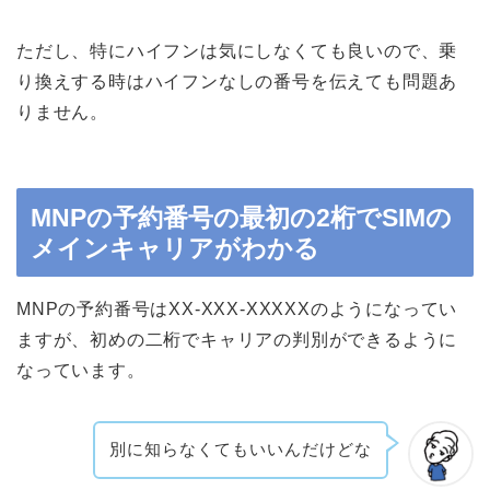
ただし、特にハイフンは気にしなくても良いので、乗
り換えする時はハイフンなしの番号を伝えても問題あ
りません。
MNPの予約番号の最初の2桁でSIMの
メインキャリアがわかる
MNPの予約番号はXX-XXX-XXXXXのようになってい
ますが、初めの二桁でキャリアの判別ができるように
なっています。
別に知らなくてもいいんだけどな