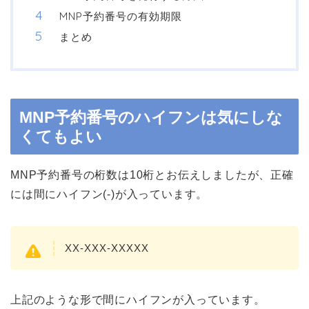
MNP予約番号の有効期限
まとめ
MNP予約番号のハイフンは気にしな
くてもよい
MNP予約番号の桁数は10桁とお伝えしましたが、正確
には間にハイフン(-)が入っています。
XX-XXX-XXXXX
上記のような形で間にハイフンが入っています。