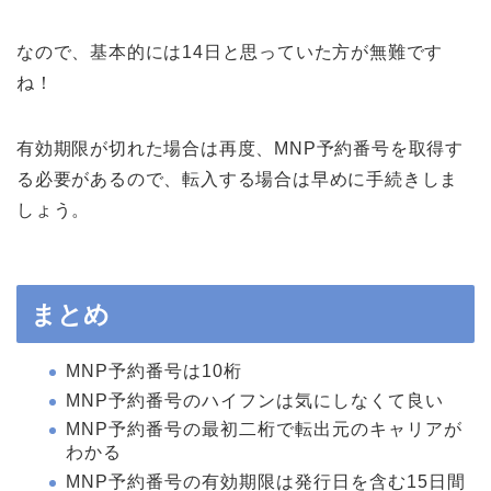
なので、基本的には14日と思っていた方が無難です
ね！
有効期限が切れた場合は再度、MNP予約番号を取得す
る必要があるので、転入する場合は早めに手続きしま
しょう。
まとめ
MNP予約番号は10桁
MNP予約番号のハイフンは気にしなくて良い
MNP予約番号の最初二桁で転出元のキャリアが
わかる
MNP予約番号の有効期限は発行日を含む15日間