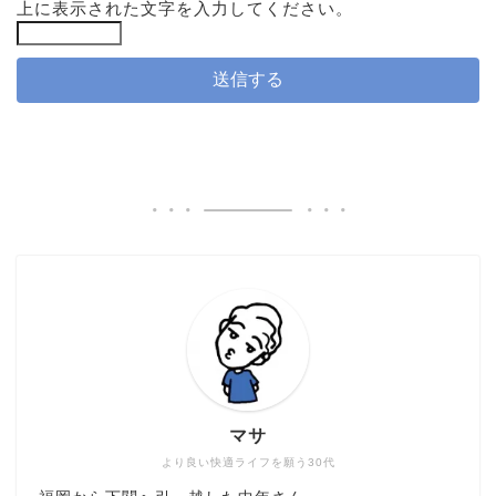
上に表示された文字を入力してください。
マサ
より良い快適ライフを願う30代