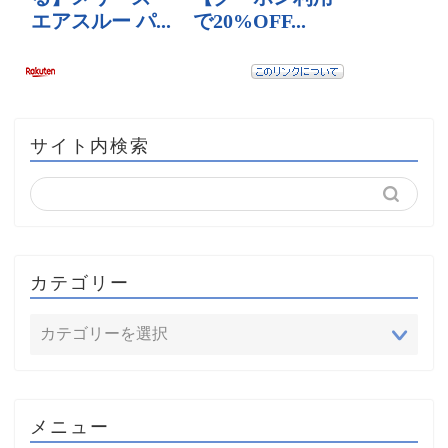
サイト内検索
カテゴリー
メニュー