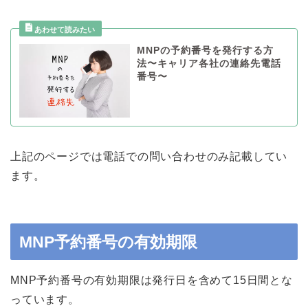
MNPの予約番号を発行する方
法〜キャリア各社の連絡先電話
番号〜
上記のページでは電話での問い合わせのみ記載してい
ます。
MNP予約番号の有効期限
MNP予約番号の有効期限は発行日を含めて15日間とな
っています。