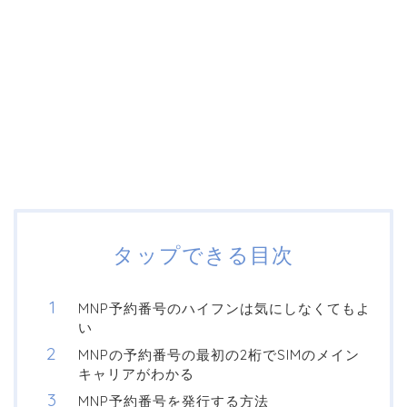
タップできる目次
MNP予約番号のハイフンは気にしなくてもよ
い
MNPの予約番号の最初の2桁でSIMのメイン
キャリアがわかる
MNP予約番号を発行する方法