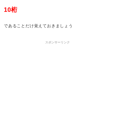
10桁
であることだけ覚えておきましょう
スポンサーリンク