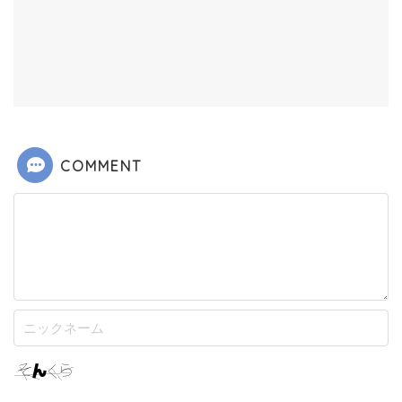
COMMENT