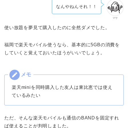
なんやねんそれ！！
マサ
使い放題を夢見て購入したのに全然ダメでした。
福岡で楽天モバイル使うなら、基本的に5GBの消費を
していくと覚えておいたほうがいいでしょう。
楽天miniを同時購入した友人は東比恵では使え
ているみたい
ただ、そんな楽天モバイルも通信のBANDを固定すれ
ば使えることが判明しました。