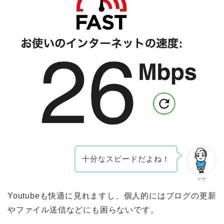
十分なスピードだよね！
マサ
Youtubeも快適に見れますし、個人的にはブログの更新
やファイル送信などにも困らないです。