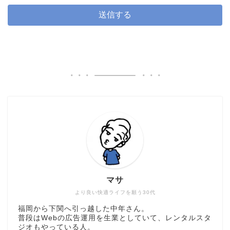
マサ
より良い快適ライフを願う30代
福岡から下関へ引っ越した中年さん。
普段はWebの広告運用を生業としていて、レンタルスタ
ジオもやっている人。