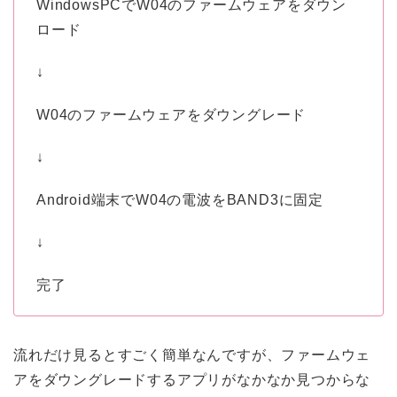
WindowsPCでW04のファームウェアをダウン
ロード
↓
W04のファームウェアをダウングレード
↓
Android端末でW04の電波をBAND3に固定
↓
完了
流れだけ見るとすごく簡単なんですが、ファームウェ
アをダウングレードするアプリがなかなか見つからな