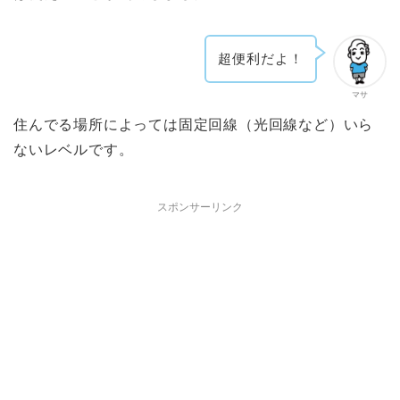
超便利だよ！
マサ
住んでる場所によっては固定回線（光回線など）いら
ないレベルです。
スポンサーリンク