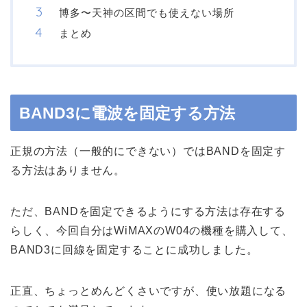
博多〜天神の区間でも使えない場所
まとめ
BAND3に電波を固定する方法
正規の方法（一般的にできない）ではBANDを固定す
る方法はありません。
ただ、BANDを固定できるようにする方法は存在する
らしく、今回自分はWiMAXのW04の機種を購入して、
BAND3に回線を固定することに成功しました。
正直、ちょっとめんどくさいですが、使い放題になる