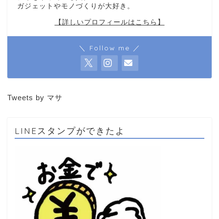
ガジェットやモノづくりが大好き。
【詳しいプロフィールはこちら】
＼ Follow me ／
Tweets by マサ
LINEスタンプができたよ