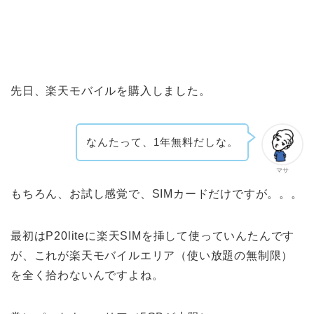
先日、楽天モバイルを購入しました。
なんたって、1年無料だしな。
マサ
もちろん、お試し感覚で、SIMカードだけですが。。。
最初はP20liteに楽天SIMを挿して使っていんたんです
が、これが楽天モバイルエリア（使い放題の無制限）
を全く拾わないんですよね。