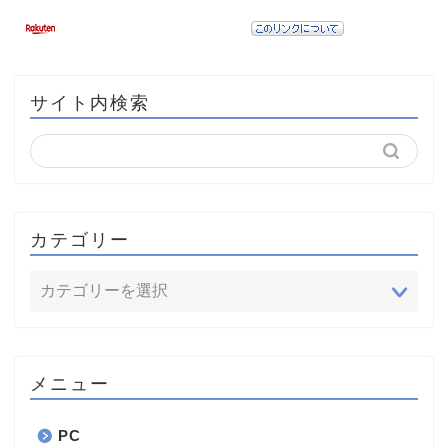
サイト内検索
カテゴリー
メニュー
PC