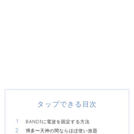
タップできる目次
BAND3に電波を固定する方法
博多〜天神の間ならほぼ使い放題