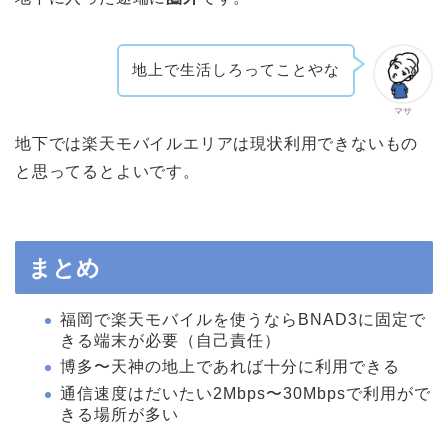
地上で生活しろってことやな
マサ
地下では楽天モバイルエリアは現状利用できないもの
と思ってるとよいです。
まとめ
福岡で楽天モバイルを使うならBNAD3に固定で
きる端末が必要（自己責任）
博多〜天神の地上であれば十分に利用できる
通信速度はだいたい2Mbps〜30Mbpsで利用がで
きる場所が多い