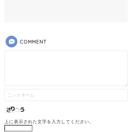
COMMENT
上に表示された文字を入力してください。