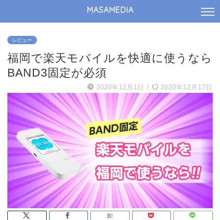
MASAMEDIA
レビュー
福岡で楽天モバイルを快適に使うなら
BAND3固定が必須
2020年12月1日
/
2020年12月17日