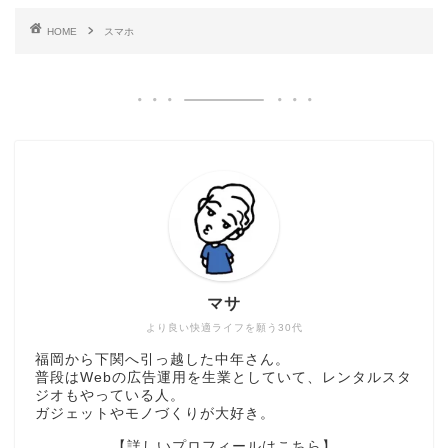
HOME
スマホ
マサ
より良い快適ライフを願う30代
福岡から下関へ引っ越した中年さん。
普段はWebの広告運用を生業としていて、レンタルスタ
ジオもやっている人。
ガジェットやモノづくりが大好き。
【詳しいプロフィールはこちら】