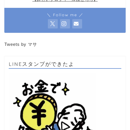
＼ Follow me ／
Tweets by マサ
LINEスタンプができたよ