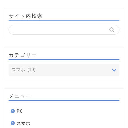
サイト内検索
カテゴリー
メニュー
PC
スマホ