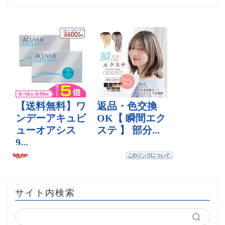
サイト内検索