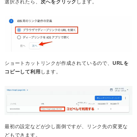
選択されたら、
次へをクリック
します。
ショートカットリンクが作成されているので、
URLを
コピーして利用
します。
最初の設定などが少し面倒ですが、リンク先の変更な
どもできます。