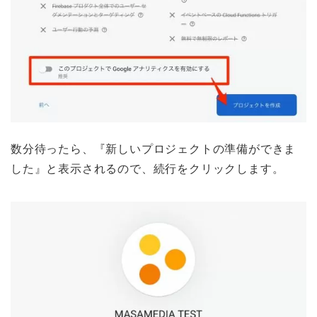
数分待ったら、『新しいプロジェクトの準備ができま
した』と表示されるので、続行をクリックします。