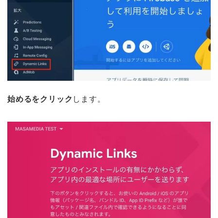
始めるをクリック
します。