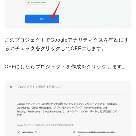
このプロジェクトでGoogleアナリティクスを有効にす
るの
チェックをクリック
してOFFにします。
OFFにしたらプロジェクトを作成をクリックします。