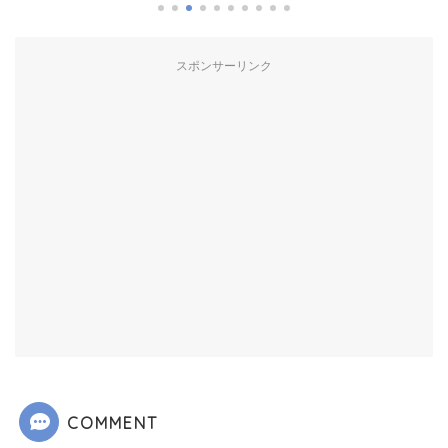
スポンサーリンク
COMMENT