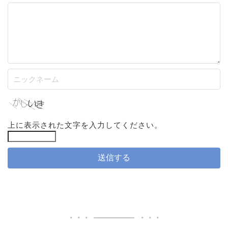
上に表示された文字を入力してください。