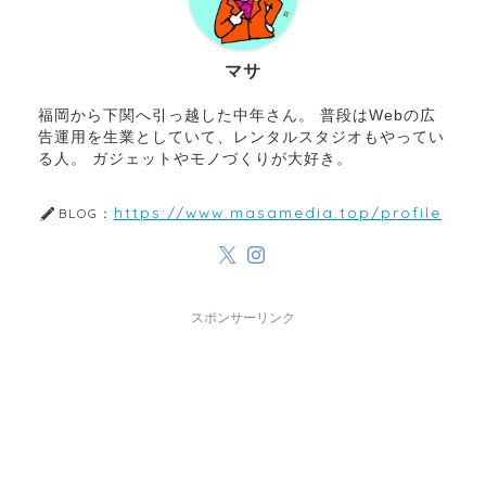
マサ
福岡から下関へ引っ越した中年さん。 普段はWebの広
告運用を生業としていて、レンタルスタジオもやってい
る人。 ガジェットやモノづくりが大好き。
https://www.masamedia.top/profile
BLOG：
スポンサーリンク