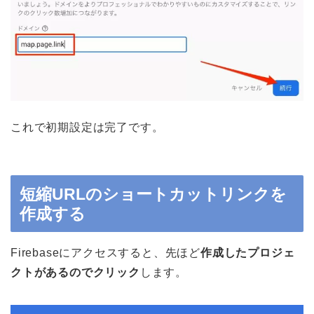
これで初期設定は完了です。
短縮URLのショートカットリンクを
作成する
Firebaseにアクセスすると、先ほど
作成したプロジェ
クトがあるのでクリック
します。