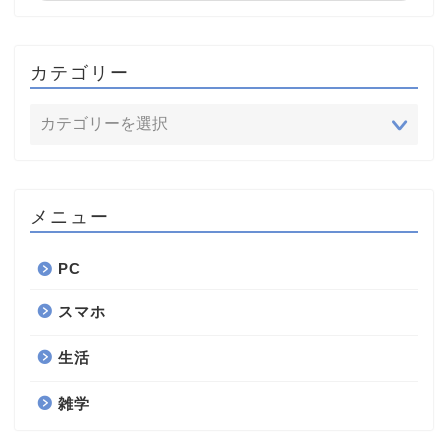
カテゴリー
メニュー
PC
スマホ
生活
雑学