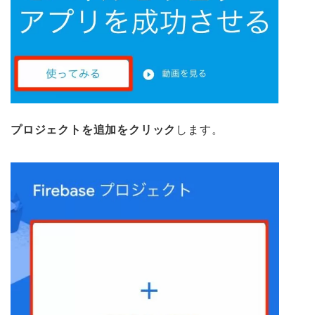
プロジェクトを追加をクリック
します。