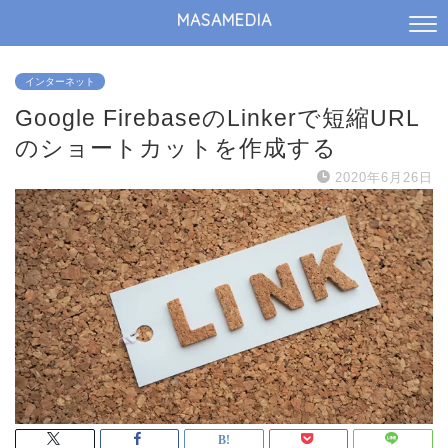
MASAMEDIA
インターネット
Google FirebaseのLinkerで短縮URL
のショートカットを作成する
2020年6月26日