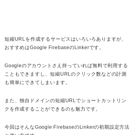
短縮URLを作成するサービスはいろいろありますが、
おすすめはGoogle FirebaseのLinkerです。
Googleのアカウントさえ持っていれば無料で利用する
こともできますし、短縮URLのクリック数などの計測
も簡単にできてしまいます。
また、独自ドメインの短縮URLでショートカットリン
クを作成することができるのも魅力です。
今回はそんなGoogle FirebaseのLinkerの初期設定方法