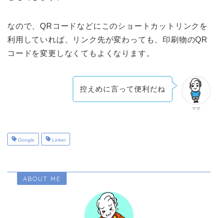
なので、QRコードなどにこのショートカットリンクを
利用していれば、リンク先が変わっても、印刷物のQR
コードを変更しなくてもよくなります。
控えめに言って便利だね
マサ
Google
Linker
ABOUT ME