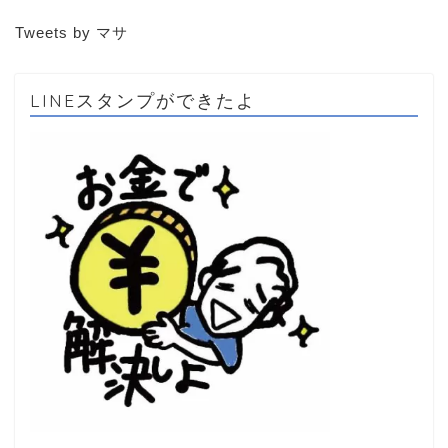
Tweets by マサ
LINEスタンプができたよ