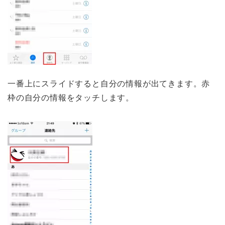
一番上にスライドすると自分の情報が出てきます。赤
枠の自分の情報をタッチします。