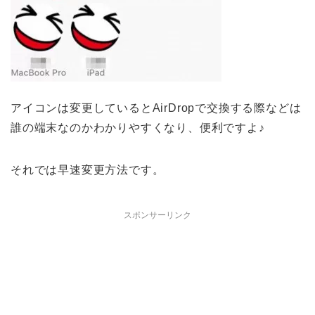
アイコンは変更しているとAirDropで交換する際などは
誰の端末なのかわかりやすくなり、便利ですよ♪
それでは早速変更方法です。
スポンサーリンク