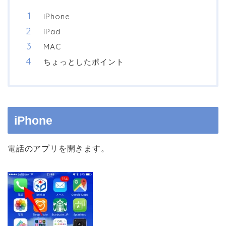
iPhone
iPad
MAC
ちょっとしたポイント
iPhone
電話のアプリを開きます。