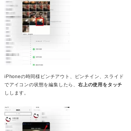
iPhoneの時同様ピンチアウト、ピンチイン、スライド
でアイコンの状態を編集したら、
右上の使用をタッチ
しします。