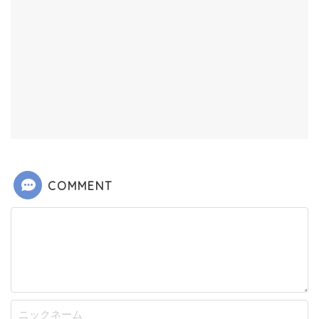
COMMENT