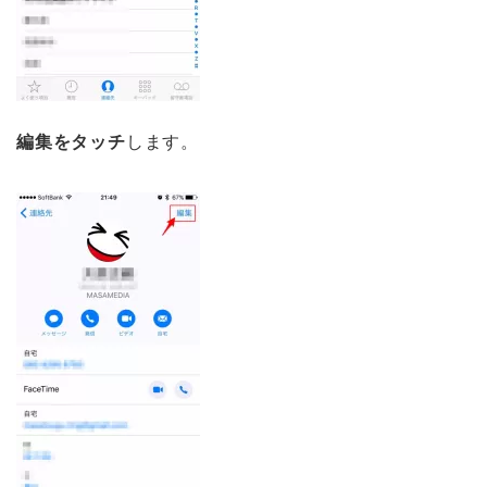
編集をタッチ
します。