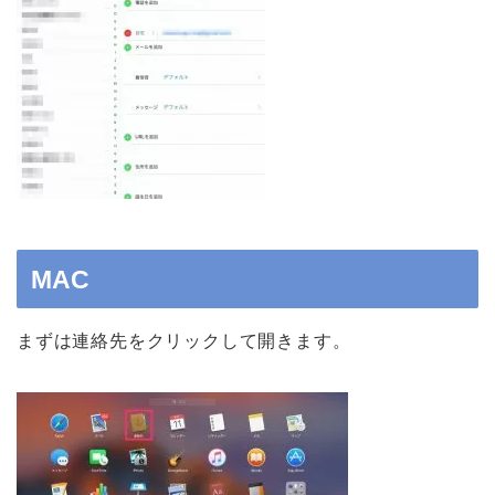
MAC
まずは連絡先をクリックして開きます。