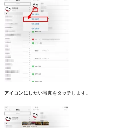
アイコンにしたい写真をタッチ
します。