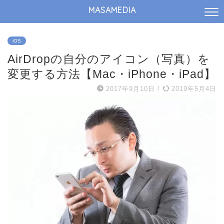
MASAMEDIA
iOS
AirDropの自分のアイコン（写真）を
変更する方法【Mac・iPhone・iPad】
2017年9月10日
/
2019年5月4日