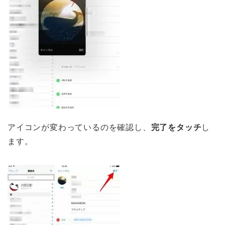
アイコンが変わっているのを確認し、
完了をタッチ
し
ます。