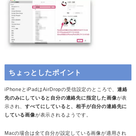
ちょっとしたポイント
iPhoneとiPadはAirDropの受信設定のところで、
連絡
先のみにしていると自分の連絡先に指定した画像
が表
示され、
すべてにしていると、相手が自分の連絡先に
している画像
が表示されるようです。
Macの場合は全て自分が設定している画像が適用され