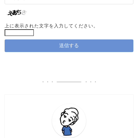
上に表示された文字を入力してください。