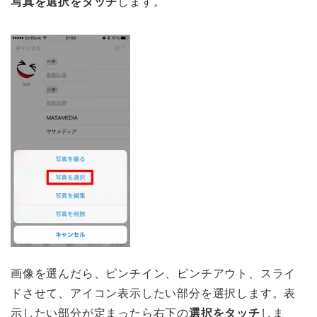
写真を選択をタッチ
します。
画像を選んだら、ピンチイン、ピンチアウト、スライ
ドさせて、アイコン表示したい部分を選択します。表
示したい部分が定まったら右下の
選択をタッチ
しま