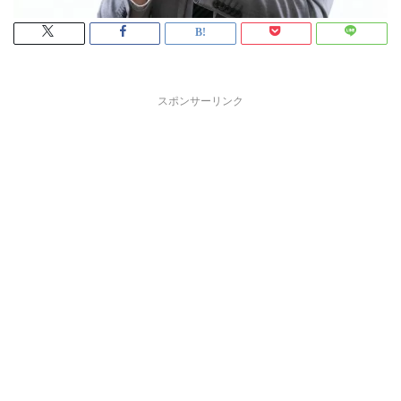
スポンサーリンク