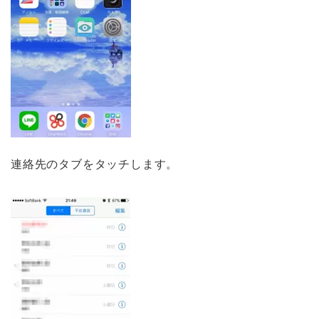
連絡先のタブをタッチします。