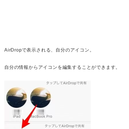
AirDropで表示される、自分のアイコン。
自分の情報からアイコンを編集することができます。