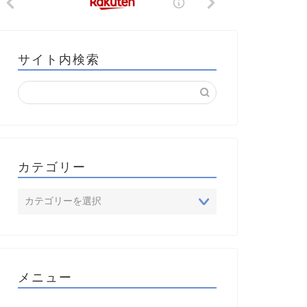
サイト内検索
カテゴリー
メニュー