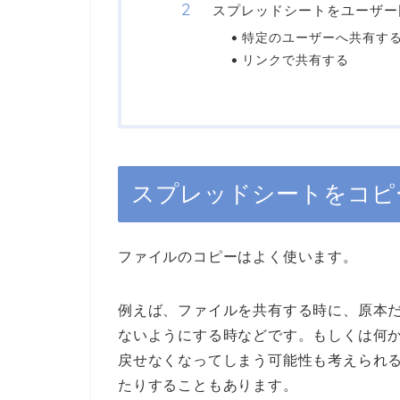
スプレッドシートをユーザー
特定のユーザーへ共有す
リンクで共有する
スプレッドシートをコピ
ファイルのコピーはよく使います。
例えば、ファイルを共有する時に、原本
ないようにする時などです。もしくは何
戻せなくなってしまう可能性も考えられ
たりすることもあります。