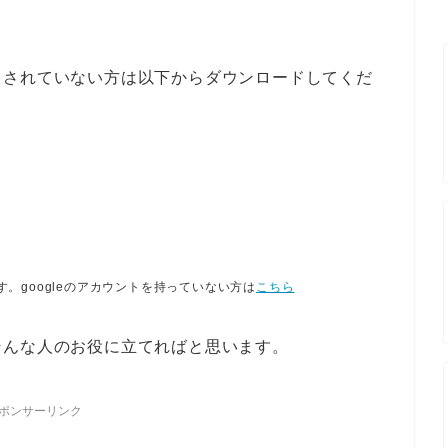
ドされていない方は以下からダウンロードしてくだ
す。googleのアカウントを持っていない方は
こちら
そんな人のお役に立てればと思います。
ポンサーリンク