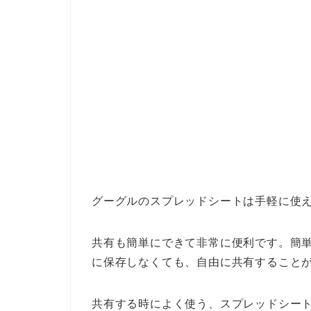
グーグルのスプレッドシートは手軽に使
共有も簡単にできて非常に便利です。簡
に保存しなくても、自由に共有すること
共有する時によく使う、スプレッドシー