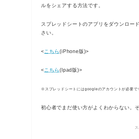
ルをシェアする方法です。
スプレッドシートのアプリをダウンロー
さい。
<
こちら
(iPhone版)>
<
こちら
(Ipad版)>
※スプレッドシートにはgoogleのアカウントが必要で
初心者でまだ使い方がよくわからない。
ス