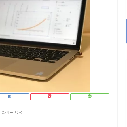
ポンサーリンク