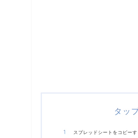
タッ
スプレッドシートをコピーす