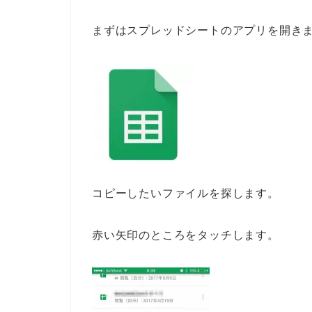
まずはスプレッドシートのアプリを開き
コピーしたいファイルを探します。
赤い矢印のところをタッチします。