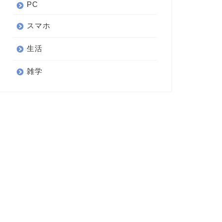
PC
スマホ
生活
雑学