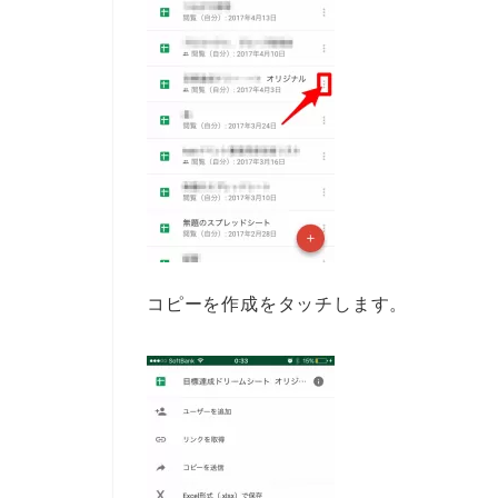
コピーを作成をタッチします。