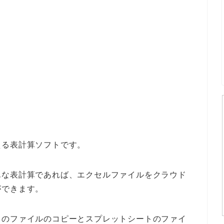
える表計算ソフトです。
単な表計算であれば、エクセルファイルをクラウド
ができます。
トのファイルのコピーとスプレットシートのファイ