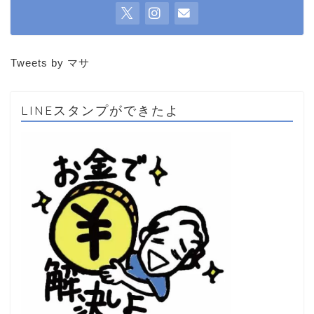
Tweets by マサ
LINEスタンプができたよ