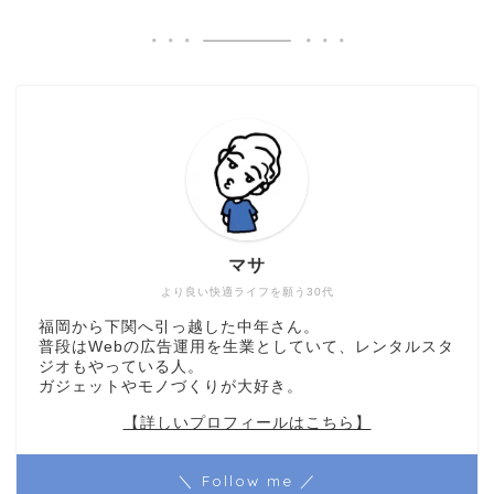
マサ
より良い快適ライフを願う30代
福岡から下関へ引っ越した中年さん。
普段はWebの広告運用を生業としていて、レンタルスタ
ジオもやっている人。
ガジェットやモノづくりが大好き。
【詳しいプロフィールはこちら】
＼ Follow me ／