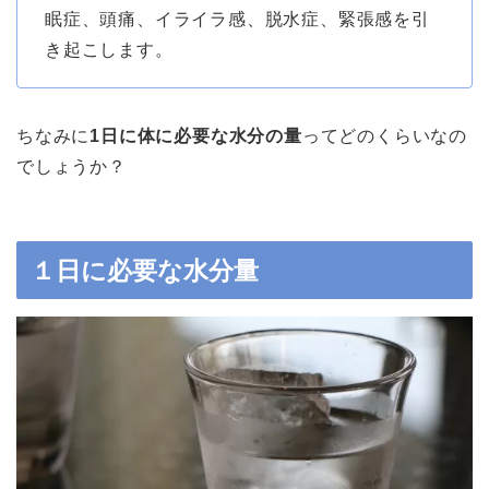
眠症、頭痛、イライラ感、脱水症、緊張感を引
き起こします。
ちなみに
1日に体に必要な水分の量
ってどのくらいなの
でしょうか？
１日に必要な水分量