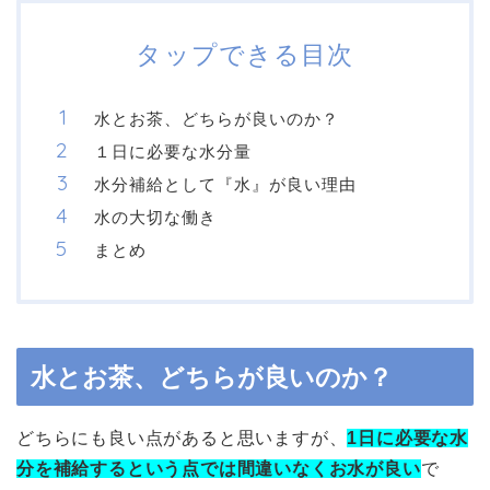
タップできる目次
水とお茶、どちらが良いのか？
１日に必要な水分量
水分補給として『水』が良い理由
水の大切な働き
まとめ
水とお茶、どちらが良いのか？
どちらにも良い点があると思いますが、
1日に必要な水
分を補給するという点では間違いなくお水が良い
で