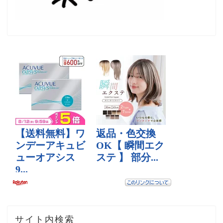
サイト内検索