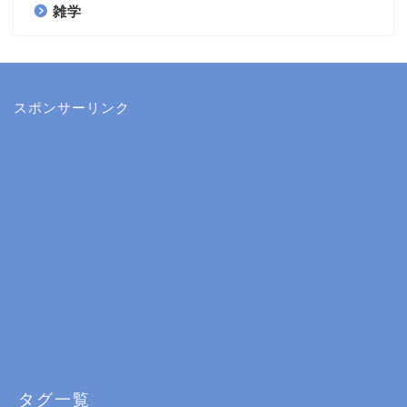
雑学
スポンサーリンク
タグ一覧