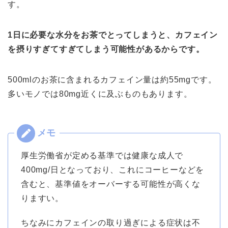
す。
1日に必要な水分をお茶でとってしまうと、カフェイン
を摂りすぎてすぎてしまう可能性があるからです。
500mlのお茶に含まれるカフェイン量は約55mgです。
多いモノでは80mg近くに及ぶものもあります。
厚生労働省が定める基準では健康な成人で
400mg/日となっており、これにコーヒーなどを
含むと、基準値をオーバーする可能性が高くな
りますい。
ちなみにカフェインの取り過ぎによる症状は不