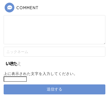
COMMENT
上に表示された文字を入力してください。