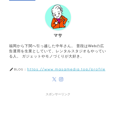
マサ
福岡から下関へ引っ越した中年さん。 普段はWebの広
告運用を生業としていて、レンタルスタジオもやってい
る人。 ガジェットやモノづくりが大好き。
https://www.masamedia.top/profile
BLOG：
スポンサーリンク