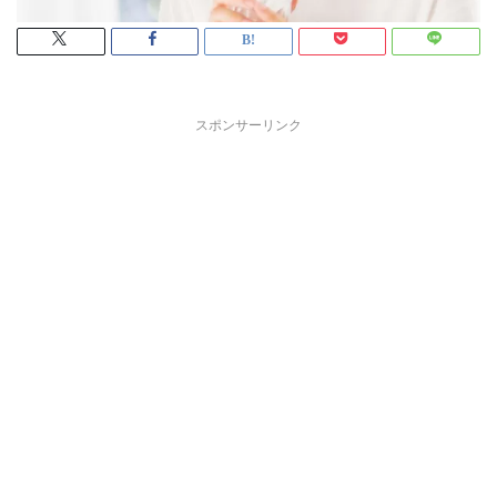
スポンサーリンク