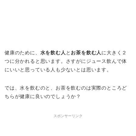
健康のために、
水を飲む人
と
お茶を飲む人
に大きく２
つに分かれると思います。さすがにジュース飲んで体
にいいと思っている人も少ないとは思います。
では、水を飲むのと、お茶を飲むのは実際のところど
ちらが健康に良いのでしょうか？
スポンサーリンク