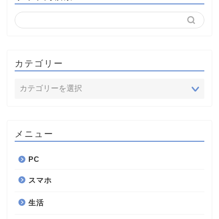
カテゴリー
メニュー
PC
スマホ
生活