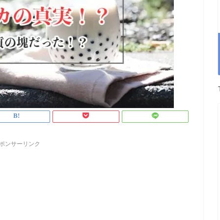
ポンサーリンク