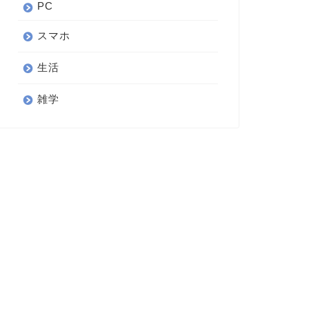
PC
スマホ
生活
雑学