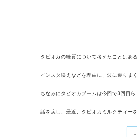
タピオカの糖質について考えたことはあ
インスタ映えなどを理由に、波に乗りま
ちなみにタピオカブームは今回で3回目ら
話を戻し、最近、タピオカミルクティー