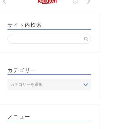
サイト内検索
カテゴリー
メニュー