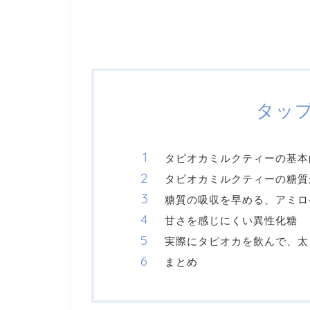
タッ
タピオカミルクティーの基本
タピオカミルクティーの糖質
糖質の吸収を早める、アミロ
甘さを感じにくい異性化糖
実際にタピオカを飲んで、太
まとめ