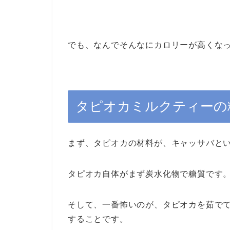
でも、なんでそんなにカロリーが高くな
タピオカミルクティーの
まず、タピオカの材料が、キャッサバと
タピオカ自体がまず炭水化物で糖質です
そして、一番怖いのが、タピオカを茹で
することです。