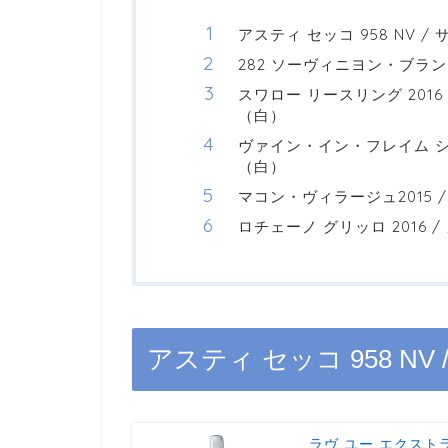
アスティ セッコ 958 NV 
282 ソーヴィニヨン・ブラン 
スワロー リースリング 201
（白）
ヴァイン・イン・フレイム シャ
（白）
マコン・ヴィラージュ2015
ロチェーノ グリッロ 2016
アスティ セッコ 958 N
ラヴ ユー エクストラ ドラ