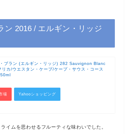
ン 2016 / エルギン・リッジ
ブラン (エルギン・リッジ) 282 Sauvignon Blanc
e) 南アフリカ/ウエスタン・ケープ/ケープ・サウス・コース
50ml
市場
Yahooショッピング
、ライムを思わせるフルーティな味わいでした。