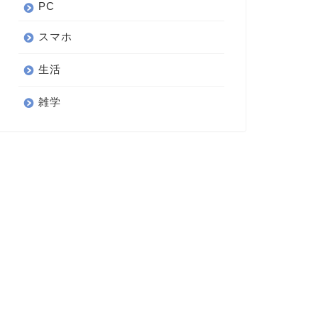
PC
スマホ
生活
雑学