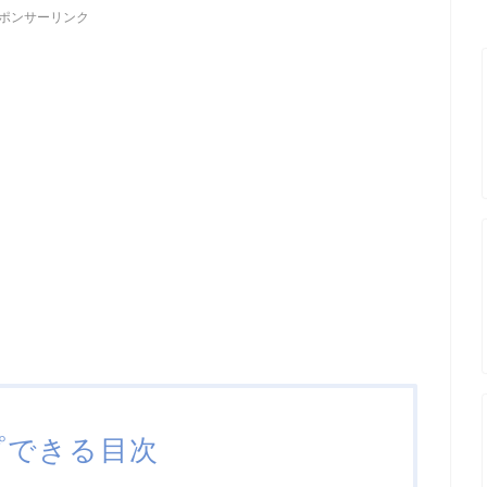
ポンサーリンク
プできる目次