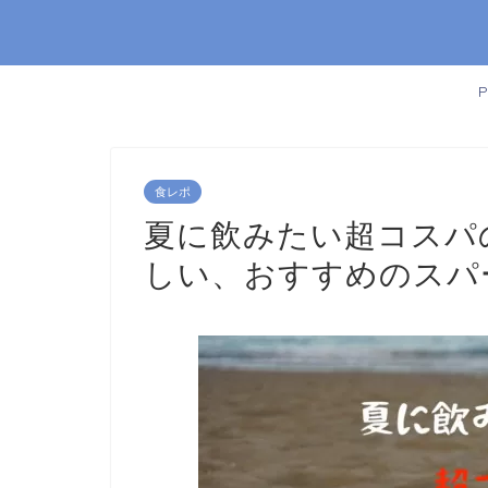
食レポ
夏に飲みたい超コスパ
しい、おすすめのスパ