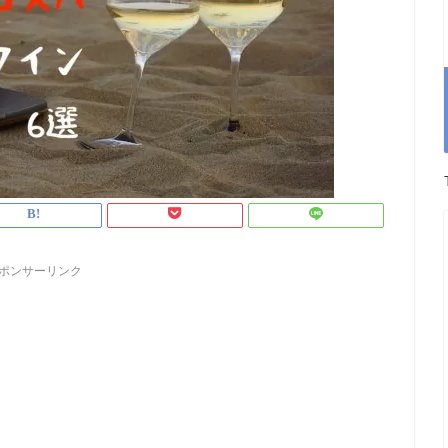
ポンサーリンク