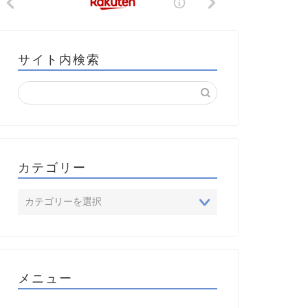
サイト内検索
カテゴリー
メニュー