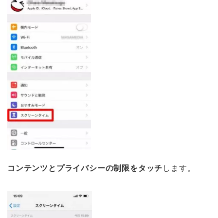
コンテンツとプライバシーの制限をタッチ
します。