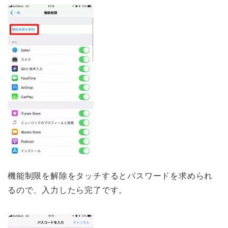
機能制限を解除をタッチするとパスワードを求められ
るので、入力したら完了です。