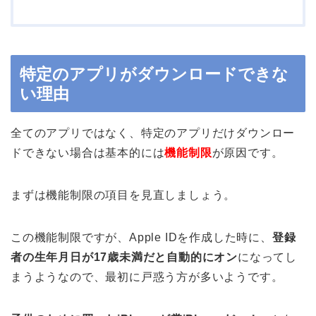
特定のアプリがダウンロードできな
い理由
全てのアプリではなく、特定のアプリだけダウンロー
ドできない場合は基本的には
機能制限
が原因です。
まずは機能制限の項目を見直しましょう。
この機能制限ですが、Apple IDを作成した時に、
登録
者の生年月日が17歳未満だと自動的にオン
になってし
まうようなので、最初に戸惑う方が多いようです。