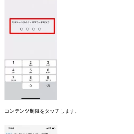
コンテンツ制限をタッチ
します。