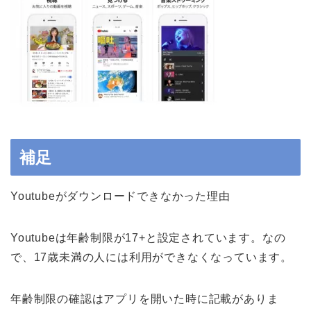
補足
Youtubeがダウンロードできなかった理由
Youtubeは年齢制限が17+と設定されています。なの
で、17歳未満の人には利用ができなくなっています。
年齢制限の確認はアプリを開いた時に記載がありま