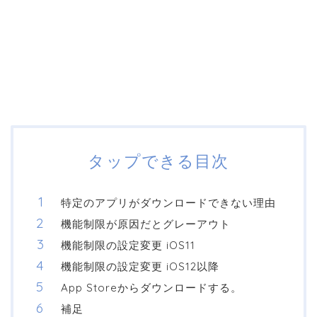
タップできる目次
特定のアプリがダウンロードできない理由
機能制限が原因だとグレーアウト
機能制限の設定変更 iOS11
機能制限の設定変更 iOS12以降
App Storeからダウンロードする。
補足