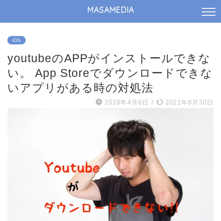
MASAMEDIA
iOS
youtubeのAPPがインストールできな
い。 App Storeでダウンロードできな
いアプリがある時の対処法
2018年4月6日
/
2021年8月30日