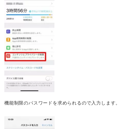
機能制限のパスワードを求められるので入力します。