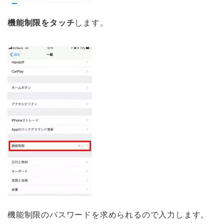
機能制限をタッチ
します。
機能制限のパスワードを求められるので入力します。