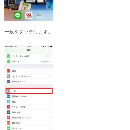
一般をタッチします。