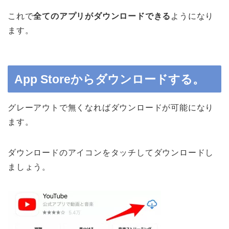
これで
全てのアプリがダウンロードできる
ようになり
ます。
App Storeからダウンロードする。
グレーアウトで無くなればダウンロードが可能になり
ます。
ダウンロードのアイコンをタッチしてダウンロードし
ましょう。