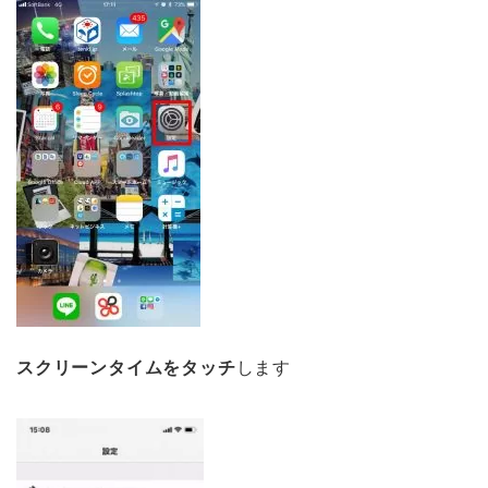
スクリーンタイムをタッチ
します