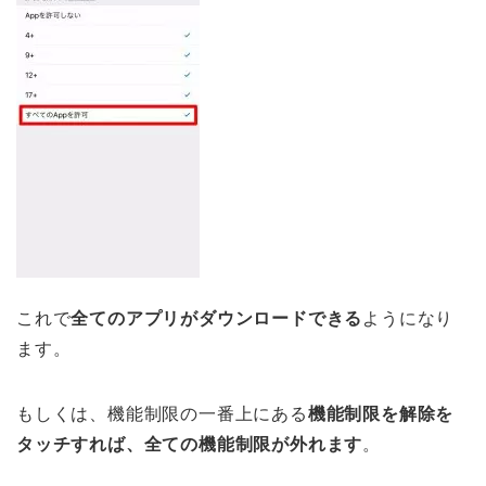
これで
全てのアプリがダウンロードできる
ようになり
ます。
もしくは、機能制限の一番上にある
機能制限を解除を
タッチすれば、全ての機能制限が外れます
。