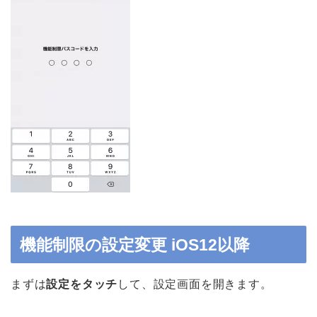
機能制限の設定変更 iOS12以降
まずは
設定をタッチ
して、設定画面を開きます。