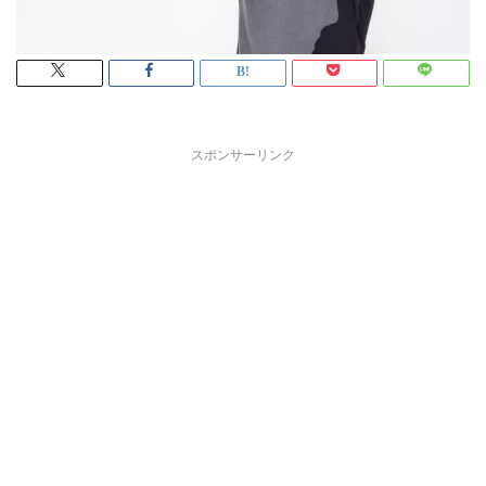
スポンサーリンク