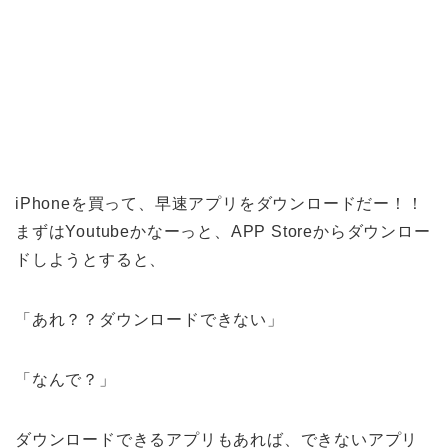
iPhoneを買って、早速アプリをダウンロードだー！！
まずはYoutubeかなーっと、APP Storeからダウンロー
ドしようとすると、
「あれ？？ダウンロードできない」
「なんで？」
ダウンロードできるアプリもあれば、できないアプリ