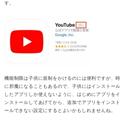
す。
機能制限は子供に規制をかけるのには便利ですが、時
に邪魔になることもあるので、子供にはインストール
したアプリしか使えないように、はじめにアプリをイ
ンストールしてあげてから、追加でアプリをインスト
ールできない設定にするとよいかもしれませんね。