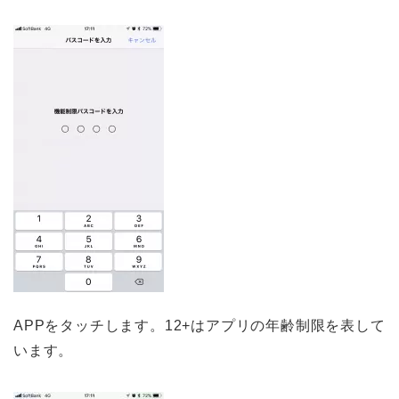
APPをタッチします。12+はアプリの年齢制限を表して
います。