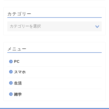
カテゴリー
メニュー
PC
スマホ
生活
雑学