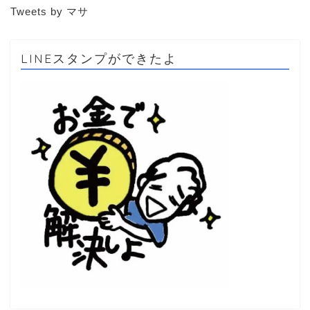
Tweets by マサ
LINEスタンプができたよ