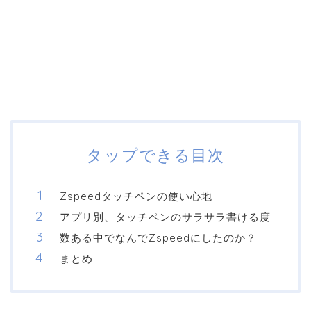
タップできる目次
Zspeedタッチペンの使い心地
アプリ別、タッチペンのサラサラ書ける度
数ある中でなんでZspeedにしたのか？
まとめ