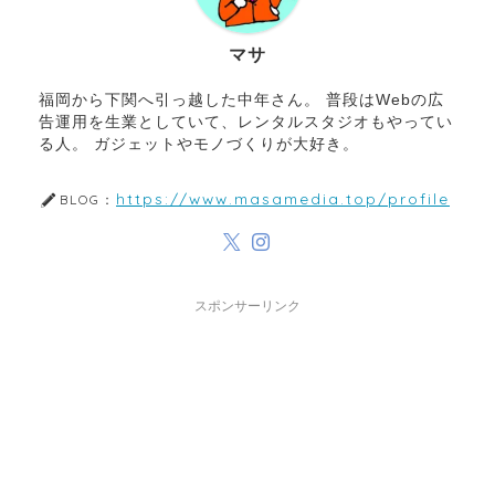
マサ
福岡から下関へ引っ越した中年さん。 普段はWebの広
告運用を生業としていて、レンタルスタジオもやってい
る人。 ガジェットやモノづくりが大好き。
https://www.masamedia.top/profile
BLOG：
スポンサーリンク