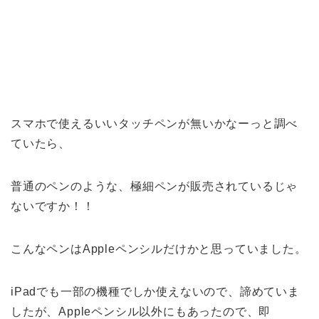
スマホで使えるいいタッチペンが無いかなーっと調べ
ていたら、
普通のペンのような、極細ペンが販売されているじゃ
ないですか！！
こんなペンはAppleペンシルだけかと思っていました。
iPadでも一部の機種でしか使えないので、諦めていま
したが、Appleペンシル以外にもあったので、即