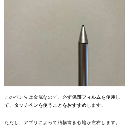
このペン先は金属なので、必ず
保護フィルムを使用し
て、タッチペンを使うことをおすすめ
します。
ただし、アプリによって結構書き心地が左右します。