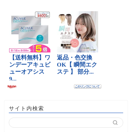
サイト内検索