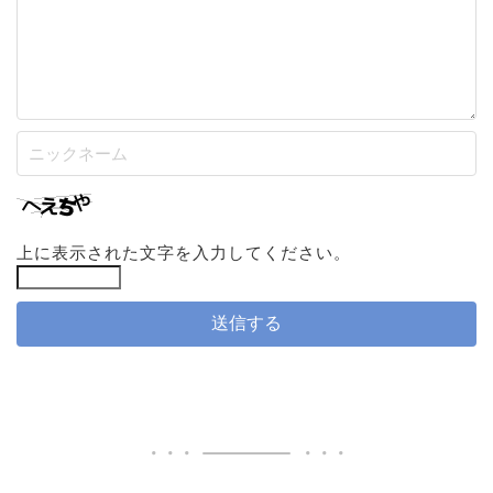
上に表示された文字を入力してください。