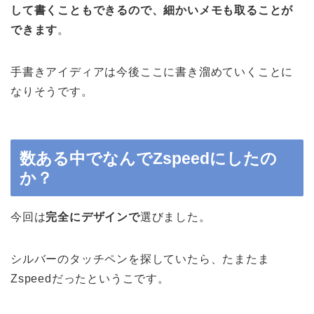
して書くこともできるので、細かいメモも取ることが
できます
。
手書きアイディアは今後ここに書き溜めていくことに
なりそうです。
数ある中でなんでZspeedにしたの
か？
今回は
完全にデザインで
選びました。
シルバーのタッチペンを探していたら、たまたま
Zspeedだったというこです。