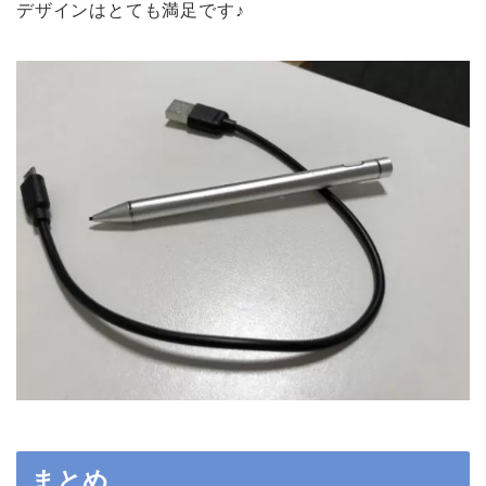
デザインはとても満足です♪
まとめ