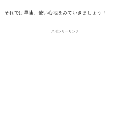
それでは早速、使い心地をみていきましょう！
スポンサーリンク