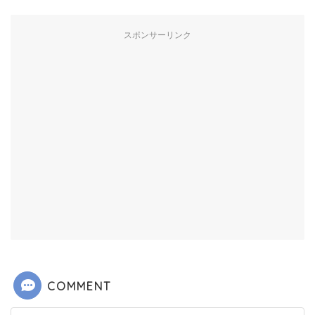
スポンサーリンク
COMMENT