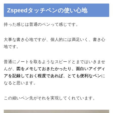
Zspeedタッチペンの使い心地
持った感じは普通のペンって感じです。
大事な書き心地ですが、個人的には満足いく、書き心
地です。
普通にノートを取るようなスピードとまではいきませ
んが、
図をメモしておきたかったり、面白いアイディ
アを記録しておく程度であれば、とても便利なペン
に
なると思います。
この細いペン先がそれを実現してくれています。