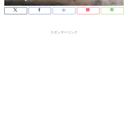
スポンサーリンク