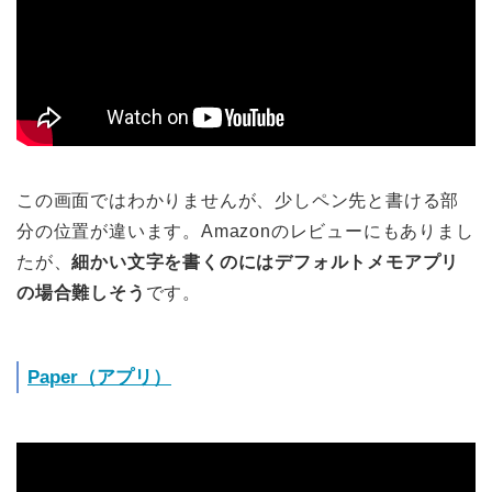
この画面ではわかりませんが、少しペン先と書ける部
分の位置が違います。Amazonのレビューにもありまし
たが、
細かい文字を書くのにはデフォルトメモアプリ
の場合難しそう
です。
Paper（アプリ）