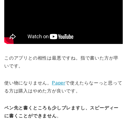
このアプリとの相性は最悪ですね。指で書いた方が早
いです。
使い物になりません。
Paper
で使えたらなーっと思って
る方は購入はやめた方が良いです。
ペン先と書くところも少しブレますし、スピーディー
に書くことができません
。