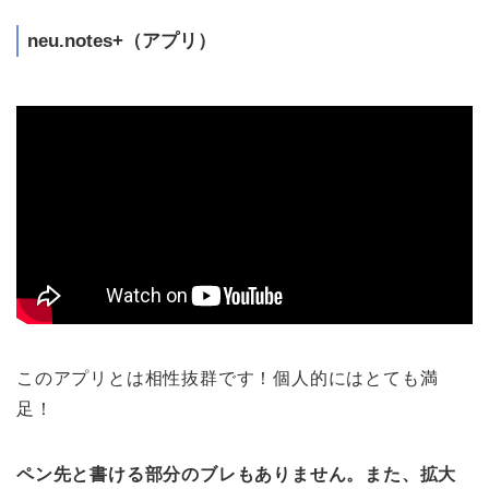
neu.notes+（アプリ）
このアプリとは相性抜群です！個人的にはとても満
足！
ペン先と書ける部分のブレもありません。また、拡大