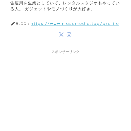
告運用を生業としていて、レンタルスタジオもやってい
る人。 ガジェットやモノづくりが大好き。
https://www.masamedia.top/profile
BLOG：
スポンサーリンク