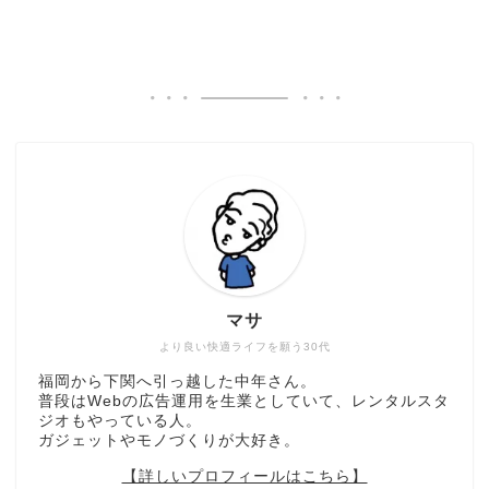
マサ
より良い快適ライフを願う30代
福岡から下関へ引っ越した中年さん。
普段はWebの広告運用を生業としていて、レンタルスタ
ジオもやっている人。
ガジェットやモノづくりが大好き。
【詳しいプロフィールはこちら】