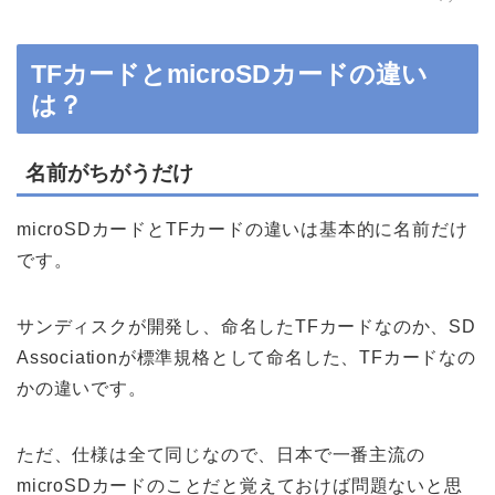
TFカードとmicroSDカードの違い
は？
名前がちがうだけ
microSDカードとTFカードの違いは基本的に名前だけ
です。
サンディスクが開発し、命名したTFカードなのか、SD
Associationが標準規格として命名した、TFカードなの
かの違いです。
ただ、仕様は全て同じなので、日本で一番主流の
microSDカードのことだと覚えておけば問題ないと思