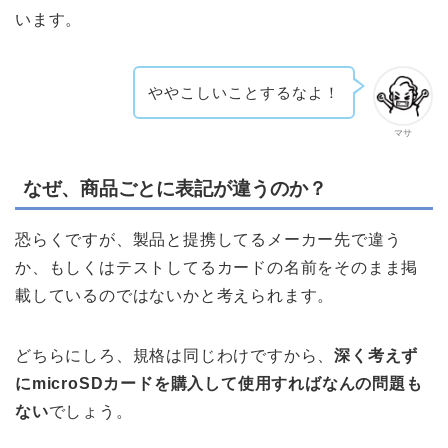
います。
ややこしいことするなよ！
マサ
なぜ、商品ごとに表記が違うのか？
恐らくですが、製品と提携してるメーカー先で違う
か、もしくはテストしてるカードの名前をそのまま掲
載しているのではないかと考えられます。
どちらにしろ、規格は同じわけですから、
深く考えず
にmicroSDカードを購入して使用すればなんの問題も
ない
でしょう。