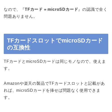
なので、『
TFカード = microSDカード
』の認識で全く
問題ありません。
TFカードスロットでmicroSDカード
の互換性
TFカードとmicroSDカードは同じモノなので、使えま
す。
Amazonや楽天の製品でTFカードスロットと記載があ
れば、microSDカードを挿せば問題なく使用できま
す。