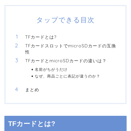
タップできる目次
TFカードとは?
TFカードスロットでmicroSDカードの互換
性
TFカードとmicroSDカードの違いは？
名前がちがうだけ
なぜ、商品ごとに表記が違うのか？
まとめ
TFカードとは?