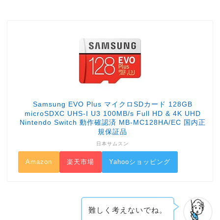
Samsung EVO Plus マイクロSDカード 128GB
microSDXC UHS-I U3 100MB/s Full HD & 4K UHD
Nintendo Switch 動作確認済 MB-MC128HA/EC 国内正
規保証品
日本サムスン
Amazon
楽天市場
Yahooショッピング
難しく考えないでね。