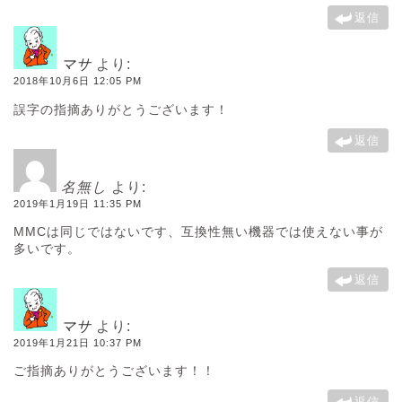
返信
マサ
より:
2018年10月6日 12:05 PM
誤字の指摘ありがとうございます！
返信
名無し
より:
2019年1月19日 11:35 PM
MMCは同じではないです、互換性無い機器では使えない事が
多いです。
返信
マサ
より:
2019年1月21日 10:37 PM
ご指摘ありがとうございます！！
返信