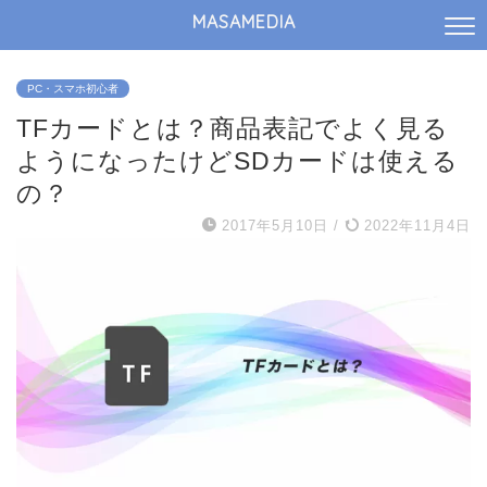
MASAMEDIA
PC・スマホ初心者
TFカードとは？商品表記でよく見る
ようになったけどSDカードは使える
の？
2017年5月10日
/
2022年11月4日