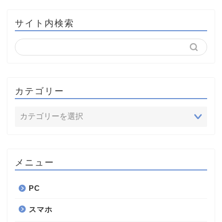
サイト内検索
カテゴリー
メニュー
PC
スマホ