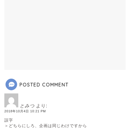
POSTED COMMENT
とみつ
より:
2018年10月4日 10:21 PM
誤字
＞どちらにしろ、企画は同じわけですから