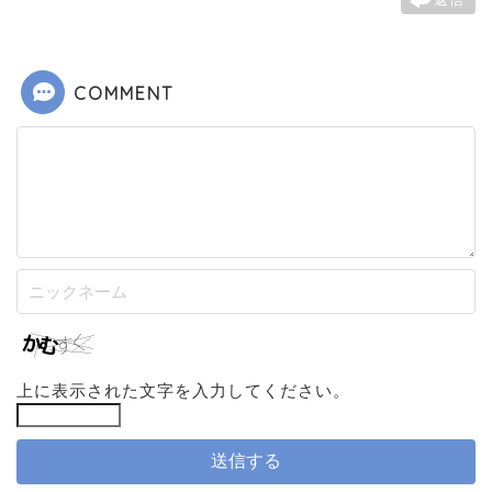
COMMENT
上に表示された文字を入力してください。