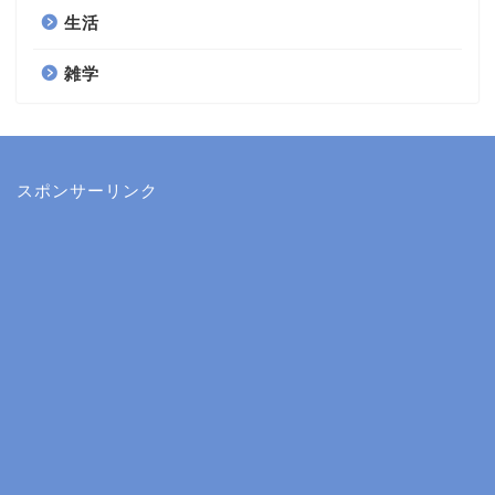
生活
雑学
スポンサーリンク