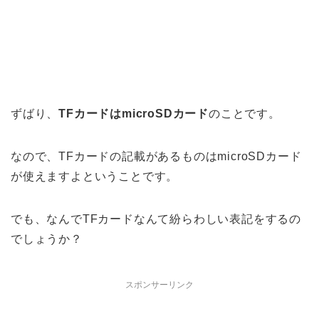
ずばり、
TFカードはmicroSDカード
のことです。
なので、TFカードの記載があるものはmicroSDカード
が使えますよということです。
でも、なんでTFカードなんて紛らわしい表記をするの
でしょうか？
スポンサーリンク