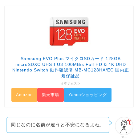
Samsung EVO Plus マイクロSDカード 128GB
microSDXC UHS-I U3 100MB/s Full HD & 4K UHD
Nintendo Switch 動作確認済 MB-MC128HA/EC 国内正
規保証品
日本サムスン
Amazon
楽天市場
Yahooショッピング
同じなのに名前が違うと不安になるよね。
マサ