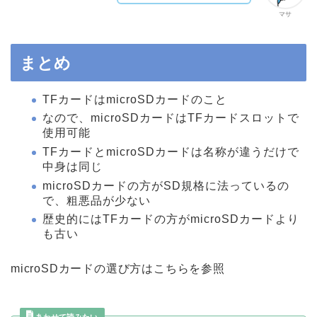
マサ
まとめ
TFカードはmicroSDカードのこと
なので、microSDカードはTFカードスロットで
使用可能
TFカードとmicroSDカードは名称が違うだけで
中身は同じ
microSDカードの方がSD規格に法っているの
で、粗悪品が少ない
歴史的にはTFカードの方がmicroSDカードより
も古い
microSDカードの選び方はこちらを参照