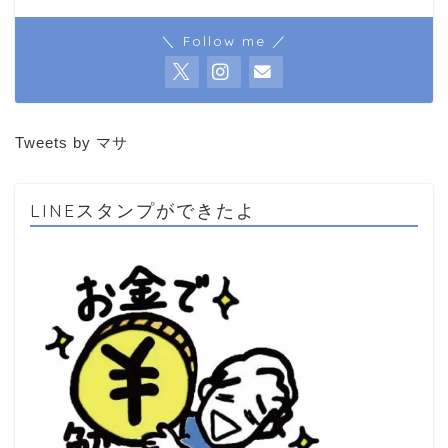
＼ Follow me ／
Tweets by マサ
LINEスタンプができたよ