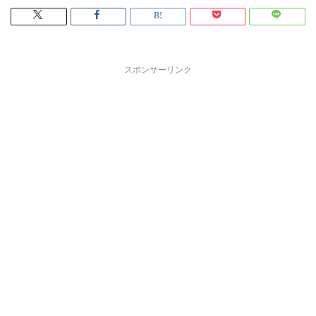
スポンサーリンク