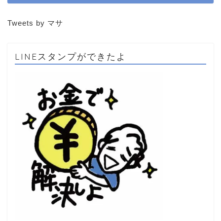
Tweets by マサ
LINEスタンプができたよ