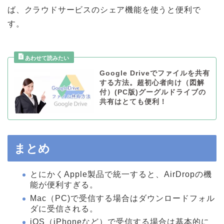
ば、クラウドサービスのシェア機能を使うと便利で
す。
Google Driveでファイルを共有
する方法。超初心者向け（図解
付）(PC版)グーグルドライブの
共有はとても便利！
まとめ
とにかくApple製品で統一すると、AirDropの機
能が便利すぎる。
Mac（PC)で受信する場合はダウンロードフォル
ダに受信される。
iOS（iPhoneなど）で受信する場合は基本的に