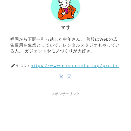
マサ
福岡から下関へ引っ越した中年さん。 普段はWebの広
告運用を生業としていて、レンタルスタジオもやってい
る人。 ガジェットやモノづくりが大好き。
https://www.masamedia.top/profile
BLOG：
スポンサーリンク