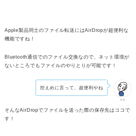
Apple製品同士のファイル転送にはAirDropが超便利な
機能ですね！
Bluetooth通信でのファイル交換なので、ネット環境が
ないところでもファイルのやりとりが可能です！
控えめに言って、超便利やね
マサ
そんなAirDropでファイルを送った際の保存先はココで
す！