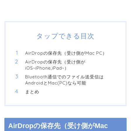
タップできる目次
AirDropの保存先（受け側がMac PC）
AirDropの保存先（受け側が
iOS~iPhone,iPad~）
Bluetooth通信でのファイル送受信は
AndroidとMac(PC)なら可能
まとめ
AirDropの保存先（受け側がMac