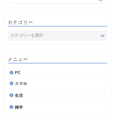
カテゴリー
メニュー
PC
スマホ
生活
雑学