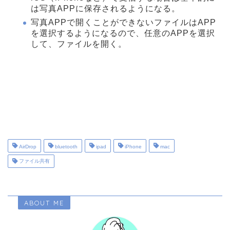
は写真APPに保存されるようになる。
写真APPで開くことができないファイルはAPP
を選択するようになるので、任意のAPPを選択
して、ファイルを開く。
AirDrop
bluetooth
ipad
iPhone
mac
ファイル共有
ABOUT ME