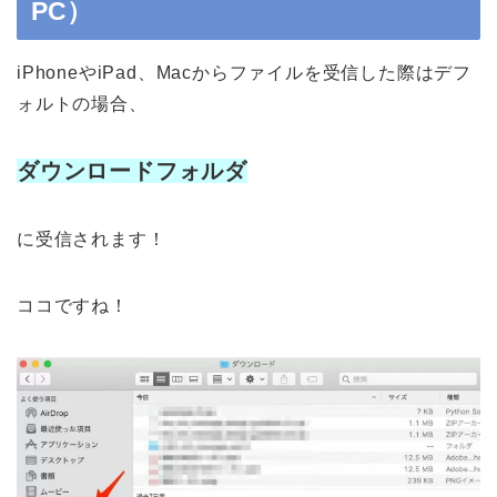
PC）
iPhoneやiPad、Macからファイルを受信した際はデフ
ォルトの場合、
ダウンロードフォルダ
に受信されます！
ココですね！