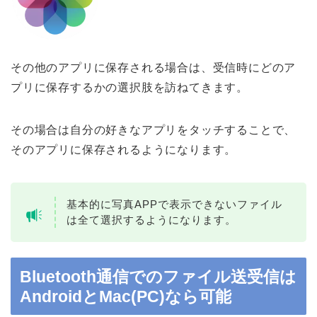
その他のアプリに保存される場合は、受信時にどのア
プリに保存するかの選択肢を訪ねてきます。
その場合は自分の好きなアプリをタッチすることで、
そのアプリに保存されるようになります。
基本的に写真APPで表示できないファイル
は全て選択するようになります。
Bluetooth通信でのファイル送受信は
AndroidとMac(PC)なら可能