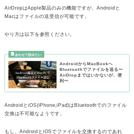
AirDropはApple製品のみの機能ですが、Androidと
Macはファイルの送受信が可能です。
やり方は以下を参照ください。
AndroidからMacBookへ
Bluetoothでファイルを送る〜
AirDropまではいかないが、便
利〜
AndroidとiOS(iPhone,iPad)はBluetoothでのファイル
交換は不可能なようです。
もし、AndroidとiOSでファイルを交換するのであれ