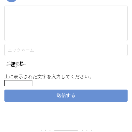
上に表示された文字を入力してください。