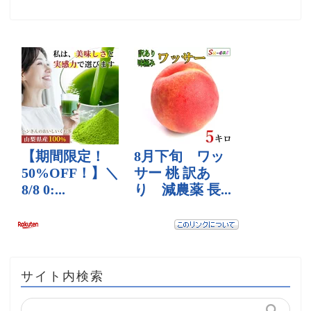
サイト内検索