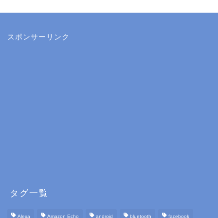
スポンサーリンク
タグ一覧
Alexa
Amazon Echo
android
bluetooth
facebook