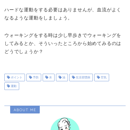
ハードな運動をする必要はありませんが、血流がよく
なるような運動をしましょう。
ウォーキングをする時は少し早歩きでウォーキングを
してみるとか、そういったところから始めてみるのは
どうでしょうか？
ポイント
予防
水
油
生活習慣病
空気
運動
ABOUT ME