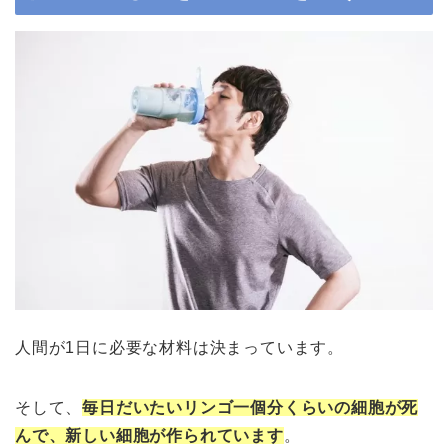
人間が1日に必要な材料は決まっています。
そして、
毎日だいたいリンゴ一個分くらいの細胞が死
んで、新しい細胞が作られています
。