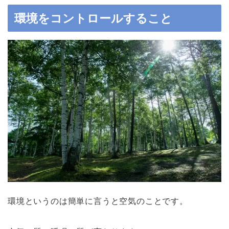
環境をコントロールすること
環境というのは簡単に言うと空気のことです。