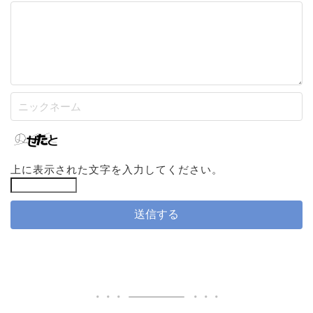
上に表示された文字を入力してください。