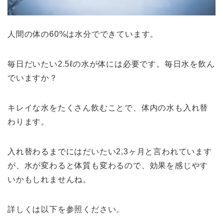
人間の体の60%は水分でできています。
毎日だいたい2.5ℓの水が体には必要です。毎日水を飲ん
でいますか？
キレイな水をたくさん飲むことで、体内の水も入れ替
わります。
入れ替わるまでにはだいたい2,3ヶ月と言われています
が、水が変わると体質も変わるので、効果を感じやす
いかもしれませんね。
詳しくは以下を参照ください。