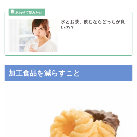
水とお茶、飲むならどっちが良
いの？
加工食品を減らすこと