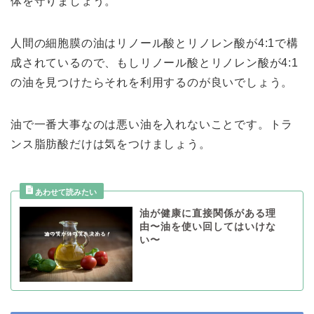
体を守りましょう。
人間の細胞膜の油はリノール酸とリノレン酸が4:1で構
成されているので、もしリノール酸とリノレン酸が4:1
の油を見つけたらそれを利用するのが良いでしょう。
油で一番大事なのは悪い油を入れないことです。トラ
ンス脂肪酸だけは気をつけましょう。
油が健康に直接関係がある理
由〜油を使い回してはいけな
い〜