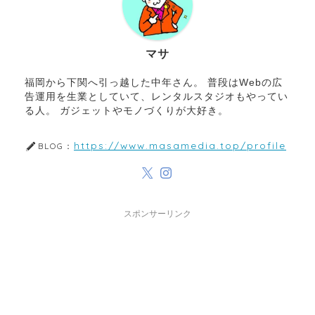
マサ
福岡から下関へ引っ越した中年さん。 普段はWebの広
告運用を生業としていて、レンタルスタジオもやってい
る人。 ガジェットやモノづくりが大好き。
https://www.masamedia.top/profile
BLOG：
スポンサーリンク