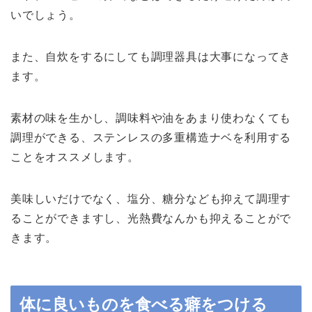
いでしょう。
また、自炊をするにしても調理器具は大事になってき
ます。
素材の味を生かし、調味料や油をあまり使わなくても
調理ができる、ステンレスの多重構造ナベを利用する
ことをオススメします。
美味しいだけでなく、塩分、糖分なども抑えて調理す
ることができますし、光熱費なんかも抑えることがで
きます。
体に良いものを食べる癖をつける