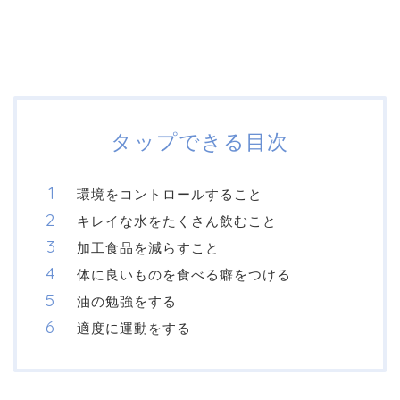
タップできる目次
環境をコントロールすること
キレイな水をたくさん飲むこと
加工食品を減らすこと
体に良いものを食べる癖をつける
油の勉強をする
適度に運動をする