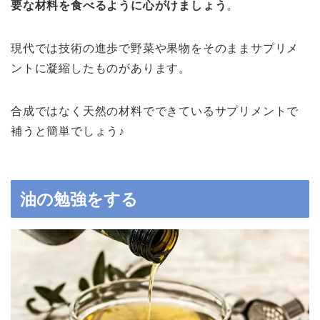
要な材料を食べるように心がけましょう
。
現代では技術の進歩で野菜や果物をそのままサプリメ
ントに凝縮したものがあります。
合成ではなく天然の材料でできているサプリメントで
補うと簡単でしょう♪
油の勉強をする