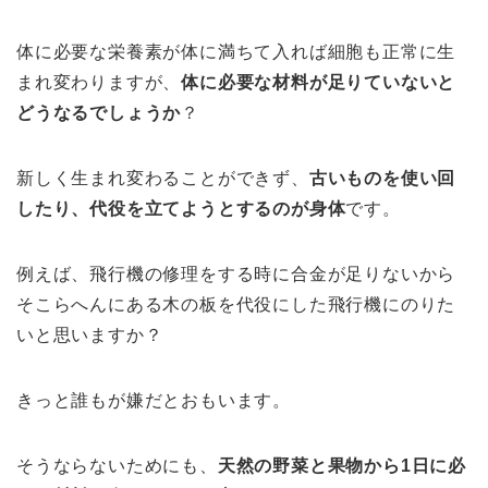
体に必要な栄養素が体に満ちて入れば細胞も正常に生
まれ変わりますが、
体に必要な材料が足りていないと
どうなるでしょうか
？
新しく生まれ変わることができず、
古いものを使い回
したり、代役を立てようとするのが身体
です。
例えば、飛行機の修理をする時に合金が足りないから
そこらへんにある木の板を代役にした飛行機にのりた
いと思いますか？
きっと誰もが嫌だとおもいます。
そうならないためにも、
天然の野菜と果物から1日に必