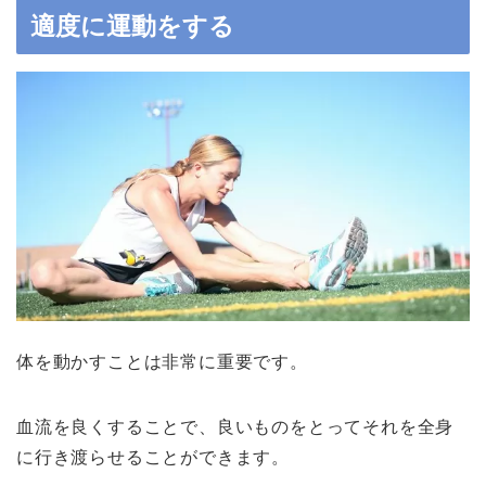
適度に運動をする
体を動かすことは非常に重要です。
血流を良くすることで、良いものをとってそれを全身
に行き渡らせることができます。