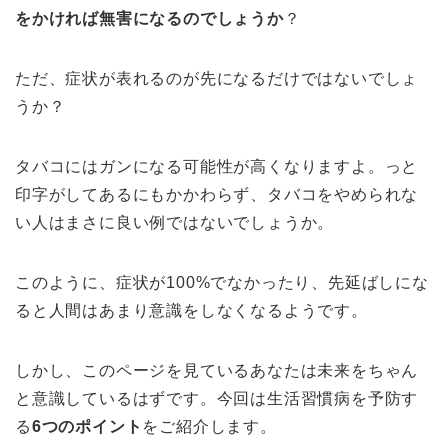
をかければ無害になるのでしょうか
？
ただ、症状が表れるのが先になるだけではないでしょ
うか？
タバコにはガンになる可能性が高くなりますよ。っと
印字がしてあるにもかかわらず、タバコをやめられな
い人はまさに良い例ではないでしょうか。
このように、症状が100%でなかったり、先延ばしにな
ると人間はあまり意識をしなくなるようです。
しかし、このページを見ているあなたは未来をちゃん
と意識しているはずです。今回は生活習慣病を予防す
る
6つのポイント
をご紹介します。