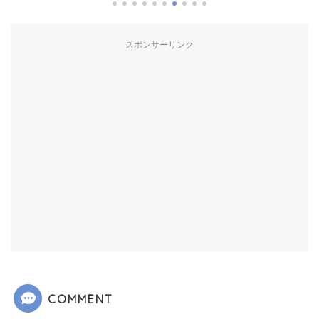
スポンサーリンク
COMMENT