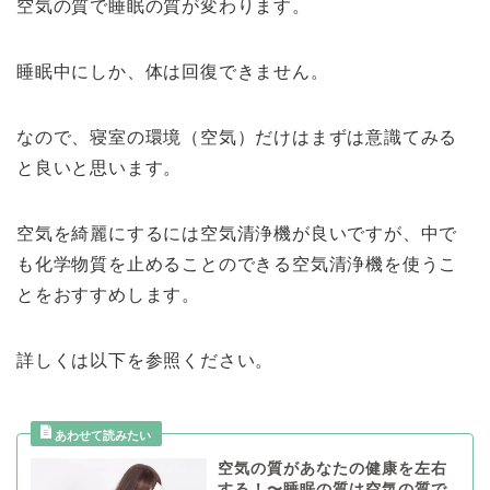
空気の質で睡眠の質が変わります。
睡眠中にしか、体は回復できません。
なので、寝室の環境（空気）だけはまずは意識てみる
と良いと思います。
空気を綺麗にするには空気清浄機が良いですが、中で
も化学物質を止めることのできる空気清浄機を使うこ
とをおすすめします。
詳しくは以下を参照ください。
空気の質があなたの健康を左右
する！〜睡眠の質は空気の質で