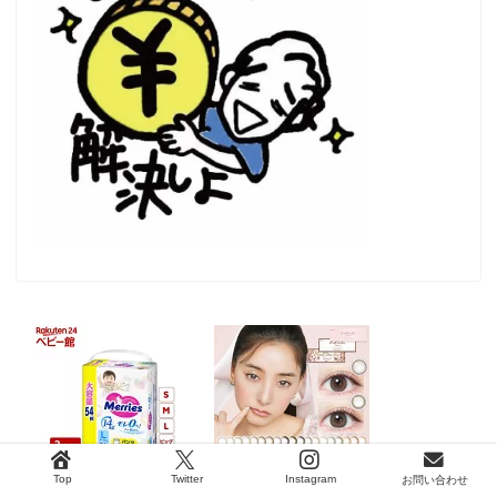
Top
Twitter
Instagram
お問い合わせ