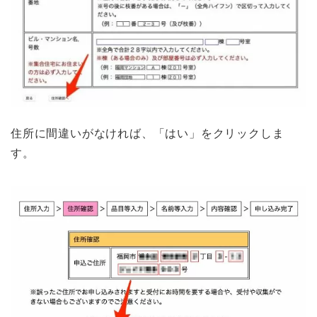
住所に間違いがなければ、「はい」をクリックしま
す。