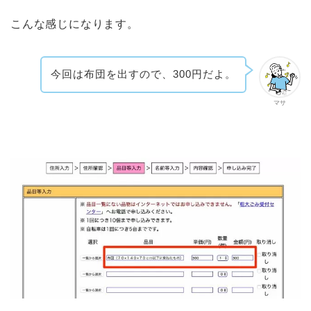
こんな感じになります。
今回は布団を出すので、300円だよ。
マサ