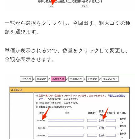
一覧から選択をクリックし、今回出す、粗大ゴミの種
類を選びます。
単価が表示されるので、数量をクリックして変更し、
金額を表示させます。