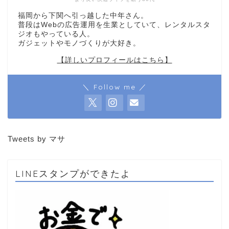
福岡から下関へ引っ越した中年さん。
普段はWebの広告運用を生業としていて、レンタルスタ
ジオもやっている人。
ガジェットやモノづくりが大好き。
【詳しいプロフィールはこちら】
＼ Follow me ／
Tweets by マサ
LINEスタンプができたよ