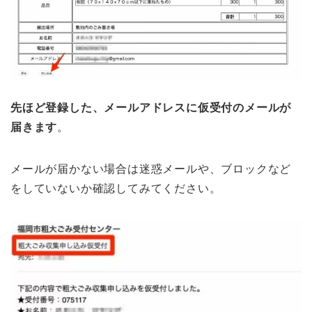
先ほど登録した、メールアドレスに仮受付のメールが
届きます
。
メールが届かない場合は迷惑メールや、ブロックなど
をしていないか確認してみてください。