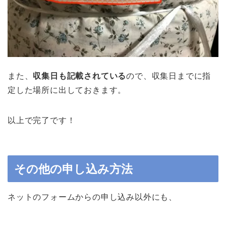
また、
収集日も記載されている
ので、収集日までに指
定した場所に出しておきます。
以上で完了です！
その他の申し込み方法
ネットのフォームからの申し込み以外にも、