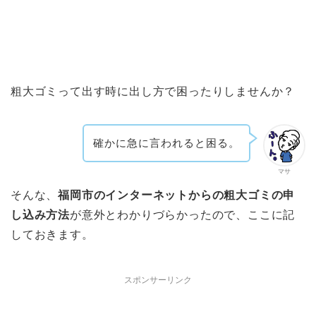
粗大ゴミって出す時に出し方で困ったりしませんか？
確かに急に言われると困る。
マサ
そんな、
福岡市のインターネットからの粗大ゴミの申
し込み方法
が意外とわかりづらかったので、ここに記
しておきます。
スポンサーリンク