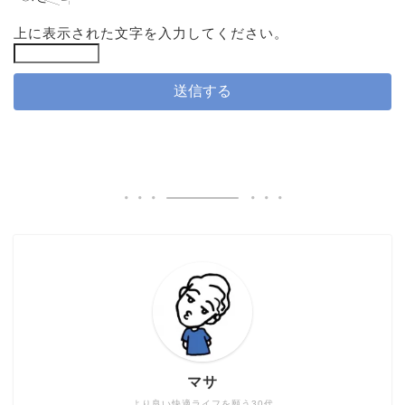
上に表示された文字を入力してください。
マサ
より良い快適ライフを願う30代