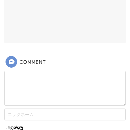
COMMENT