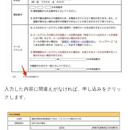
入力した内容に間違えがなければ、申し込みをクリッ
クします。