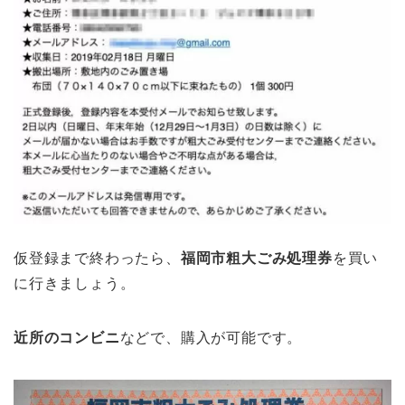
仮登録まで終わったら、
福岡市粗大ごみ処理券
を買い
に行きましょう。
近所のコンビニ
などで、購入が可能です。