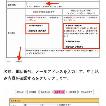
名前、電話番号、メールアドレスを入力して、申し込
み内容を確認するをクリック
します。