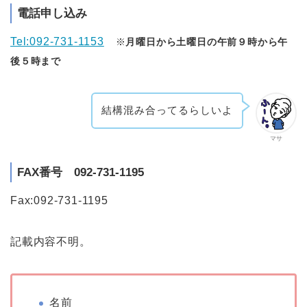
電話申し込み
Tel:092-731-1153
※
月曜日から土曜日の午前９時から午
後５時まで
結構混み合ってるらしいよ
マサ
FAX番号 092-731-1195
Fax:092-731-1195
記載内容不明。
名前