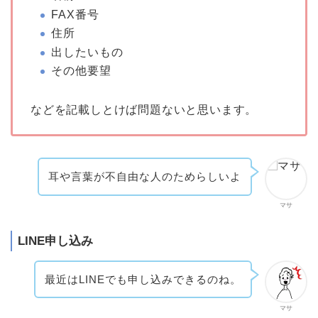
FAX番号
住所
出したいもの
その他要望
などを記載しとけば問題ないと思います。
耳や言葉が不自由な人のためらしいよ
マサ
LINE申し込み
最近はLINEでも申し込みできるのね。
マサ