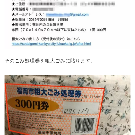
そのごみ処理券を粗大ごみに貼ります。