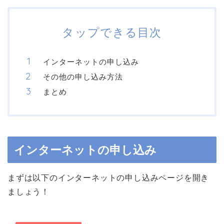
タップできる目次
インターネットの申し込み
その他の申し込み方法
まとめ
インターネットの申し込み
まずは以下のインターネットの申し込みページを開き
ましょう！