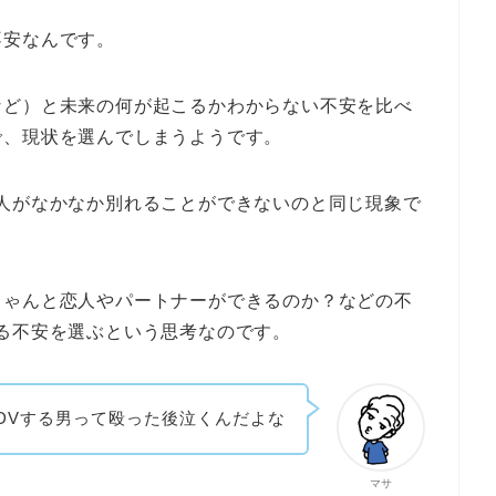
不安なんです。
など）と未来の何が起こるかわからない不安を比べ
で、現状を選んでしまうようです。
人がなかなか別れることができないのと同じ現象で
ちゃんと恋人やパートナーができるのか？などの不
る不安を選ぶという思考なのです。
DVする男って殴った後泣くんだよな
マサ