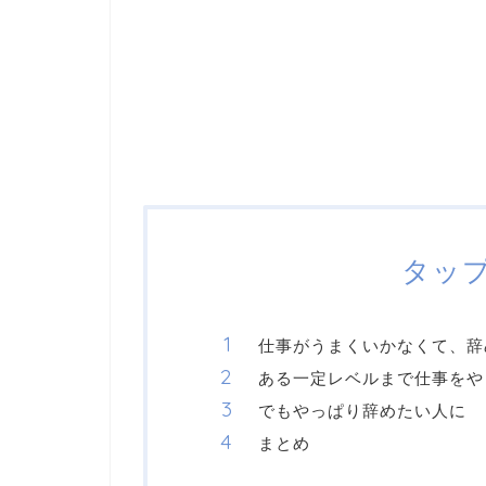
タッ
仕事がうまくいかなくて、辞
ある一定レベルまで仕事をや
でもやっぱり辞めたい人に
まとめ