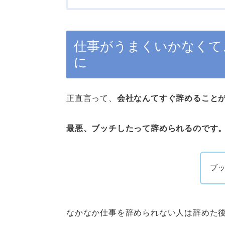
仕事がうまくいかなくて
に
正直言って、
会社なんてすぐ辞めること
最悪、ブッチしたって辞められるのです
ブ
なかなか仕事を辞められない人は辞めた