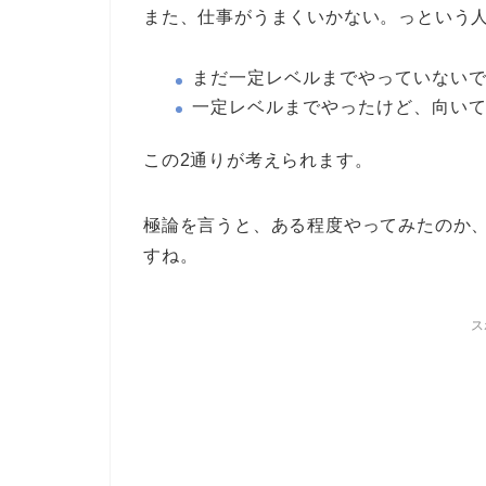
また、仕事がうまくいかない。っという人
まだ一定レベルまでやっていない
一定レベルまでやったけど、向い
この2通りが考えられます。
極論を言うと、ある程度やってみたのか
すね。
ス