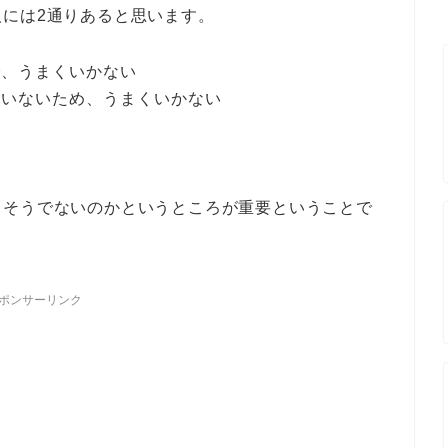
には2通りあると思います。
で、うまくいかない
ていないため、うまくいかない
、そうでないのかというところが重要ということで
ポンサーリンク