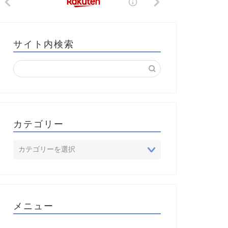
サイト内検索
カテゴリー
メニュー