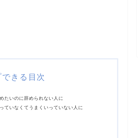
プできる目次
めたいのに辞められない人に
っていなくてうまくいっていない人に