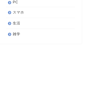
PC
スマホ
生活
雑学