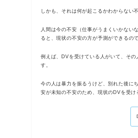
しかも、それは何が起こるかわからない
人間は今の不安（仕事がうまくいかない
ると、現状の不安の方が予測ができるの
例えば、DVを受けている人がいて、その
す。
今の人は暴力を振るうけど、別れた後に
安が未知の不安のため、現状のDVを受け