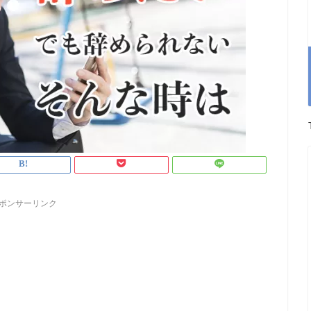
ポンサーリンク