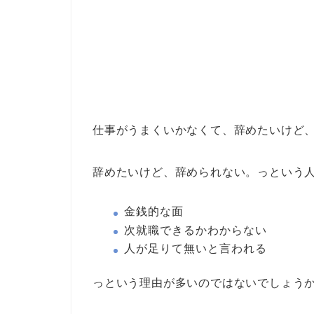
仕事がうまくいかなくて、辞めたいけど
辞めたいけど、辞められない。っという
金銭的な面
次就職できるかわからない
人が足りて無いと言われる
っという理由が多いのではないでしょう