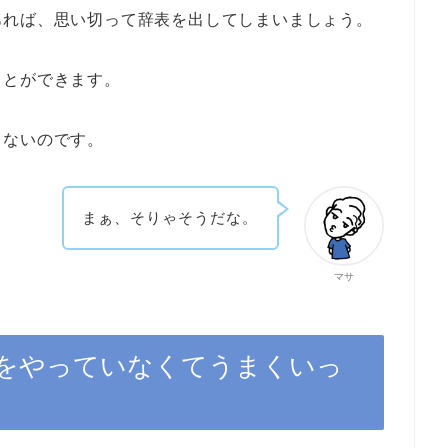
あれば、思い切って辞表を出してしまいましょう。
ことができます。
らないのです。
まぁ、そりゃそうだな。
マサ
をやっていなくてうまくいっ