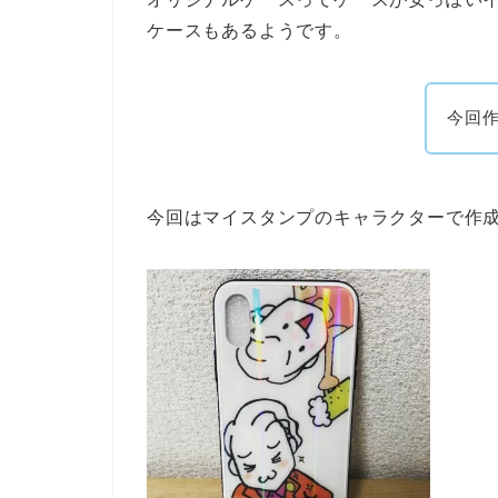
ケースもあるようです。
今回
今回はマイスタンプのキャラクターで作成