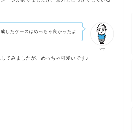
作成したケースはめっちゃ良かったよ
マサ
してみましたが、めっちゃ可愛いです♪