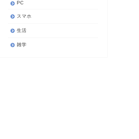
PC
スマホ
生活
雑学