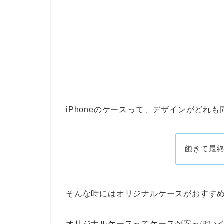
iPhoneのケースって、デザインがどれ
飽きて最
そんな時にはオリジナルケースがおすす
オリジナルケースってケースが安っぽい