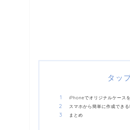
タッ
iPhoneでオリジナルケース
スマホから簡単に作成できるM
まとめ