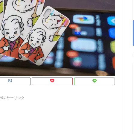
ポンサーリンク