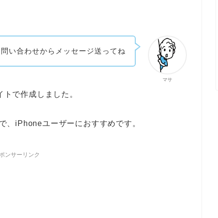
お問い合わせからメッセージ送ってね
マサ
イトで作成しました。
ので、iPhoneユーザーにおすすめです。
ポンサーリンク