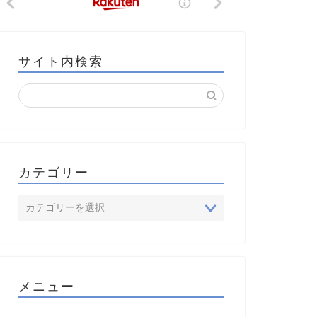
サイト内検索
カテゴリー
メニュー