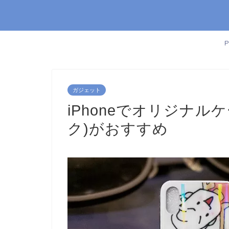
ガジェット
iPhoneでオリジナル
ク)がおすすめ