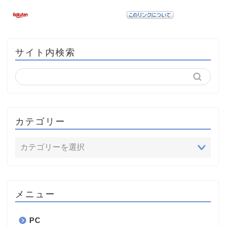
サイト内検索
カテゴリー
メニュー
PC