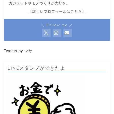
ガジェットやモノづくりが大好き。
【詳しいプロフィールはこちら】
＼ Follow me ／
Tweets by マサ
LINEスタンプができたよ