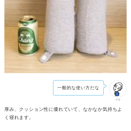
一般的な使い方だな
マサ
厚み、クッション性に優れていて、なかなか気持ちよ
く寝れます。