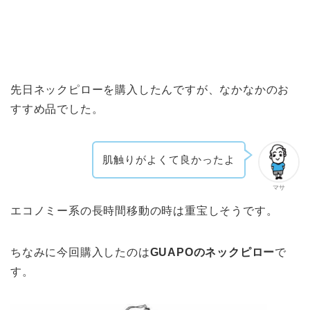
先日ネックピローを購入したんですが、なかなかのお
すすめ品でした。
肌触りがよくて良かったよ
マサ
エコノミー系の長時間移動の時は重宝しそうです。
ちなみに今回購入したのは
GUAPOのネックピロー
で
す。