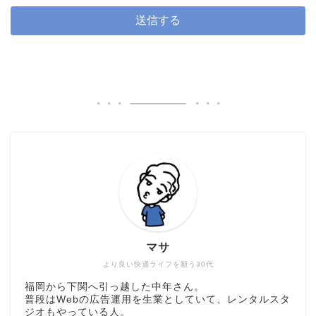
マサ
より良い快適ライフを願う30代
福岡から下関へ引っ越した中年さん。
普段はWebの広告運用を生業としていて、レンタルスタ
ジオもやっている人。