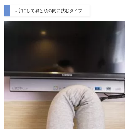
U字にして肩と頭の間に挟むタイプ