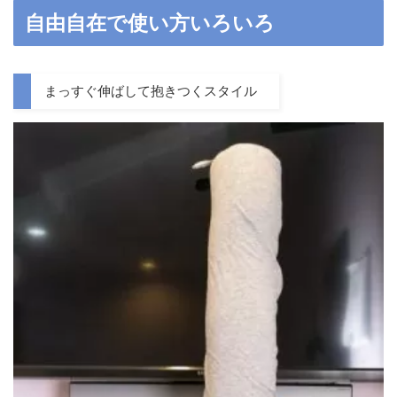
自由自在で使い方いろいろ
まっすぐ伸ばして抱きつくスタイル