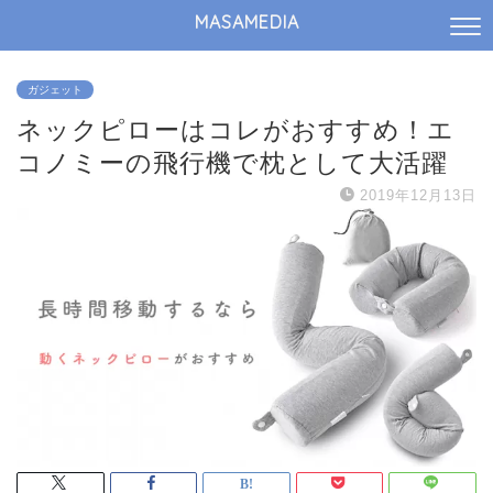
MASAMEDIA
ガジェット
ネックピローはコレがおすすめ！エ
コノミーの飛行機で枕として大活躍
2019年12月13日