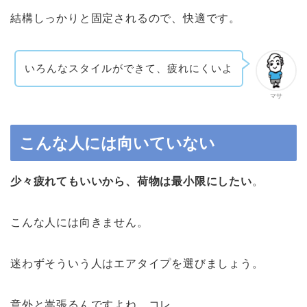
結構しっかりと固定されるので、快適です。
いろんなスタイルができて、疲れにくいよ
マサ
こんな人には向いていない
少々疲れてもいいから、荷物は最小限にしたい
。
こんな人には向きません。
迷わずそういう人はエアタイプを選びましょう。
意外と嵩張るんですよね。コレ。