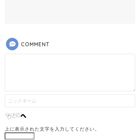
COMMENT
上に表示された文字を入力してください。