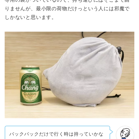
りませんが、最小限の荷物だけっという人には邪魔で
しかないと思います。
バックパックだけで行く時は持っていかな