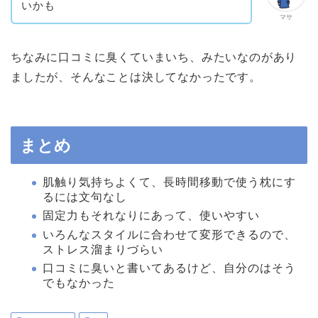
いかも
マサ
ちなみに口コミに臭くていまいち、みたいなのがあり
ましたが、そんなことは決してなかったです。
まとめ
肌触り気持ちよくて、長時間移動で使う枕にす
るには文句なし
固定力もそれなりにあって、使いやすい
いろんなスタイルに合わせて変形できるので、
ストレス溜まりづらい
口コミに臭いと書いてあるけど、自分のはそう
でもなかった