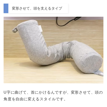
変形させて、頭を支えるタイプ
U字に曲げて、首にかけるんですが、変形させて、頭の
角度を自由に変えるスタイルです。