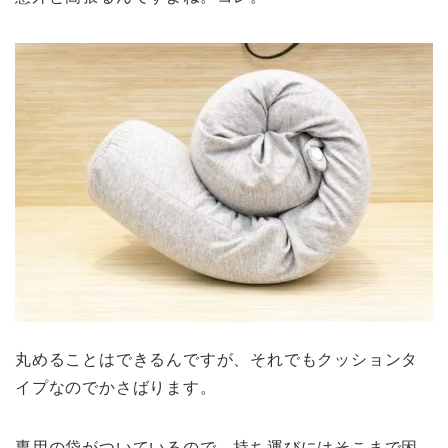
丸めることはできるんですが、それでもクッションタ
イプなのでかさばります。
専用の袋がついているので、持ち運びにはそこまで困