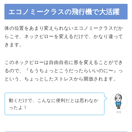
エコノミークラスの飛行機で大活躍
体の位置をあまり変えられないエコノミークラスだか
らこそ、ネックピローを変えるだけで、かなり違って
きます。
このネックピローは自由自在に形を変えることができ
るので、『もうちょっとこうだったらいいのに〜』っ
という、ちょっとしたストレスから開放されます。
動くだけで、こんなに便利だとは思わなか
ったよ！
マサ