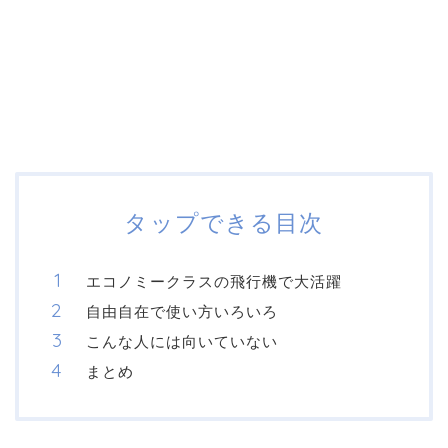
タップできる目次
エコノミークラスの飛行機で大活躍
自由自在で使い方いろいろ
こんな人には向いていない
まとめ