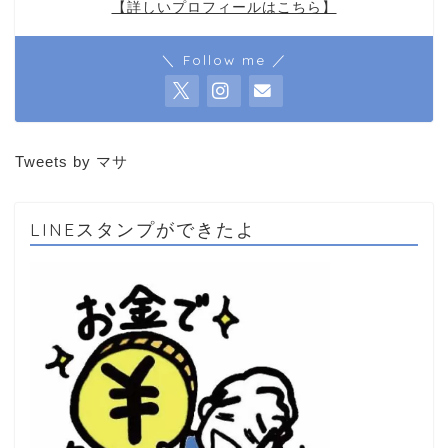
【詳しいプロフィールはこちら】
＼ Follow me ／
Tweets by マサ
LINEスタンプができたよ