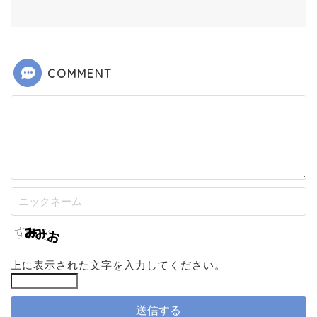
COMMENT
上に表示された文字を入力してください。