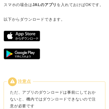
スマホの場合は
JALのアプリ
を入れておけばOKです。
以下からダウンロードできます。
ただ、アプリのダウンロードは事前にしておか
ないと、機内ではダウンロードできないので注
意が必要です