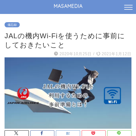
MASAMEDIA
備忘録
JALの機内Wi-Fiを使うために事前に
しておきたいこと
2020年10月25日
/
2021年1月12日