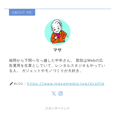
ABOUT ME
マサ
福岡から下関へ引っ越した中年さん。 普段はWebの広
告運用を生業としていて、レンタルスタジオもやってい
る人。 ガジェットやモノづくりが大好き。
https://www.masamedia.top/profile
BLOG：
スポンサーリンク