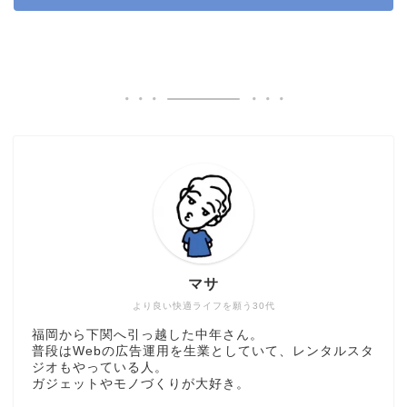
マサ
より良い快適ライフを願う30代
福岡から下関へ引っ越した中年さん。
普段はWebの広告運用を生業としていて、レンタルスタ
ジオもやっている人。
ガジェットやモノづくりが大好き。