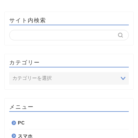
サイト内検索
カテゴリー
メニュー
PC
スマホ