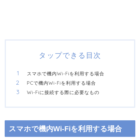
タップできる目次
スマホで機内Wi-Fiを利用する場合
PCで機内Wi-Fiを利用する場合
Wi-Fiに接続する際に必要なもの
スマホで機内Wi-Fiを利用する場合