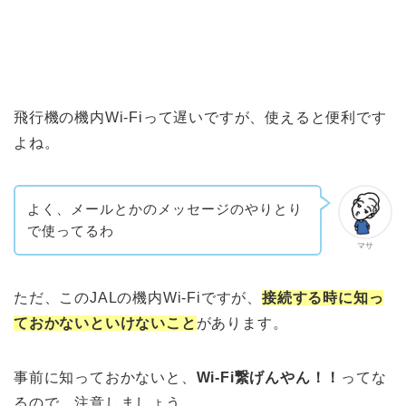
飛行機の機内Wi-Fiって遅いですが、使えると便利です
よね。
よく、メールとかのメッセージのやりとり
で使ってるわ
マサ
ただ、このJALの機内Wi-Fiですが、
接続する時に知っ
ておかないといけないこと
があります。
事前に知っておかないと、
Wi-Fi繋げんやん！！
ってな
るので、注意しましょう。