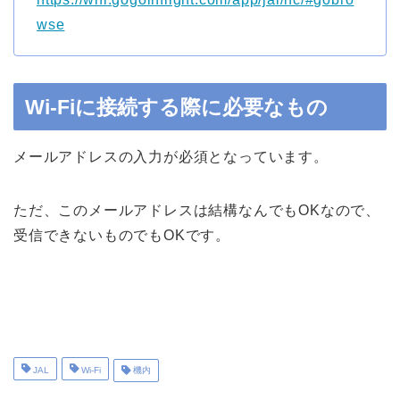
wse
Wi-Fiに接続する際に必要なもの
メールアドレスの入力が必須となっています。
ただ、このメールアドレスは結構なんでもOKなので、
受信できないものでもOKです。
JAL
Wi-Fi
機内