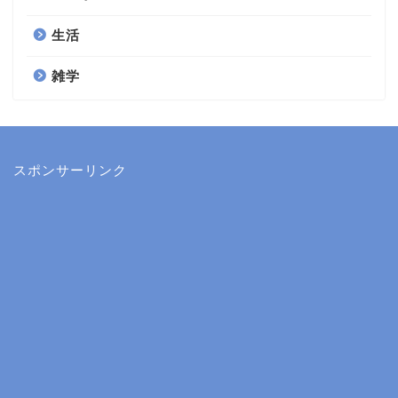
生活
雑学
スポンサーリンク