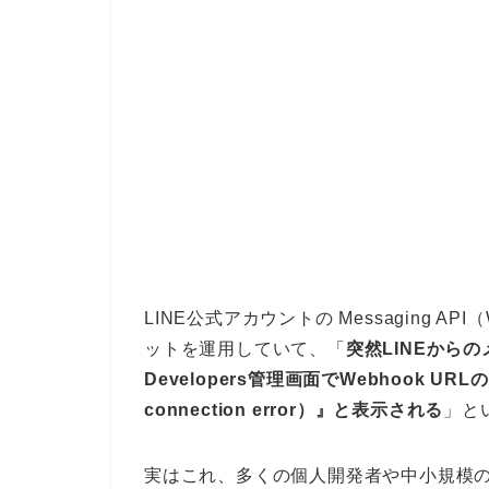
LINE公式アカウントの Messaging 
ットを運用していて、「
突然LINEから
Developers管理画面でWebhook 
connection error）』と表示される
」と
実はこれ、多くの個人開発者や中小規模の