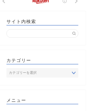
サイト内検索
カテゴリー
メニュー