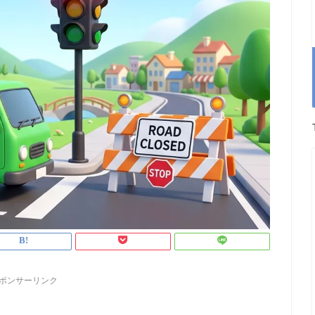
ポンサーリンク