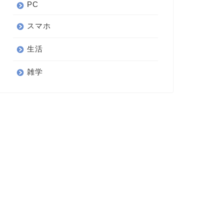
PC
スマホ
生活
雑学