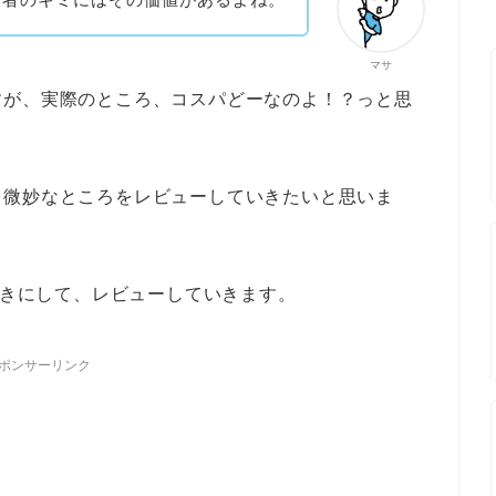
マサ
すが、実際のところ、コスパどーなのよ！？っと思
と微妙なところをレビューしていきたいと思いま
抜きにして、レビューしていきます。
ポンサーリンク