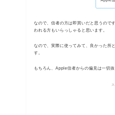
なので、信者の方は即買いだと思うので
われる方もいらっしゃると思います。
なので、実際に使ってみて、良かった所
す。
もちろん、Apple信者からの偏見は一切
ス