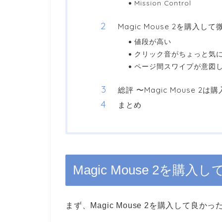
Mission Control
Magic Mouse 2を購入し
値段が高い
クリック音がちょっと気
ページ間スワイプが意図
総評 〜Magic Mouse 2
まとめ
Magic Mouse 2を購
まず、Magic Mouse 2を購入して良か