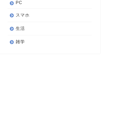
PC
スマホ
生活
雑学