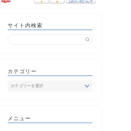
サイト内検索
カテゴリー
メニュー