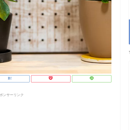
ポンサーリンク