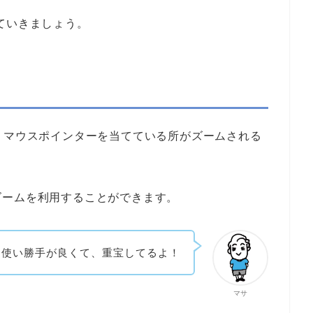
ていきましょう。
、マウスポインターを当てている所がズームされる
ズームを利用することができます。
り使い勝手が良くて、重宝してるよ！
マサ