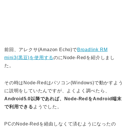
前回、アレクサ(Amazon Echo)で
Broadlink RM
mini3(黒豆)を使用する
のにNode-Redを紹介しまし
た。
その時はNode-Redはパソコン(Windows)で動かすよう
に説明をしていたんですが、よくよく調べたら、
Android5.0以降であれば、Node-RedをAndroid端末
で利用できる
ようでした。
PCのNode-Redを経由しなくて済むようになったの