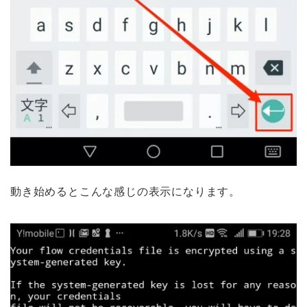
動き始めるとこんな感じの表示になります。