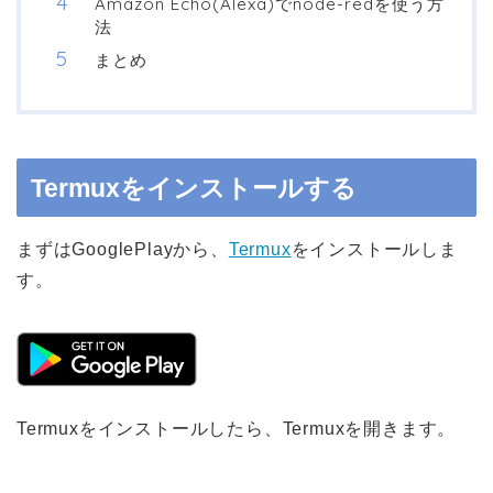
Amazon Echo(Alexa)でnode-redを使う方
法
まとめ
Termuxをインストールする
まずはGooglePlayから、
Termux
をインストールしま
す。
Termuxをインストールしたら、Termuxを開きます。