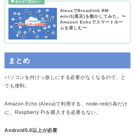
AlexaでBroadlink RM
mini3(黒豆)を動かしてみた。〜
Amazon Echoでスマートホー
ムを楽しむ〜
まとめ
パソコンを付けっ放しにする必要がなくなるので、と
ても便利。
Amazon Echo (Alexa)で利用する、node-redの為だけ
に、Raspberry Piを購入する必要もない。
Android5.0以上が必要