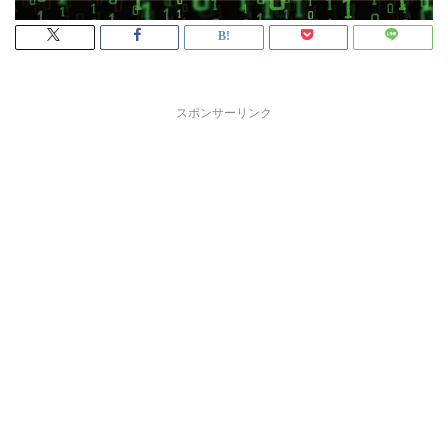
スポンサーリンク