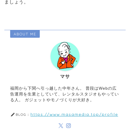
ましょう。
ABOUT ME
マサ
福岡から下関へ引っ越した中年さん。 普段はWebの広
告運用を生業としていて、レンタルスタジオもやってい
る人。 ガジェットやモノづくりが大好き。
https://www.masamedia.top/profile
BLOG：