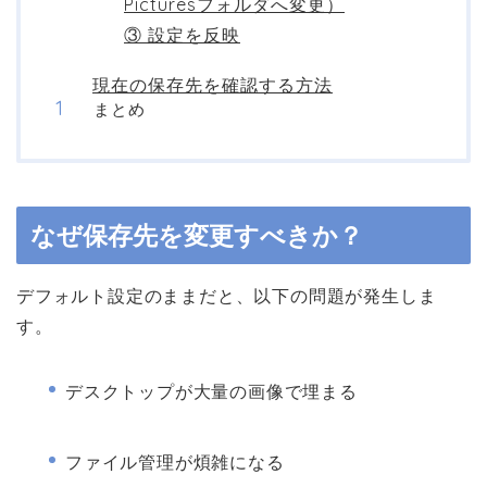
Picturesフォルダへ変更）
③ 設定を反映
現在の保存先を確認する方法
まとめ
なぜ保存先を変更すべきか？
デフォルト設定のままだと、以下の問題が発生しま
す。
デスクトップが大量の画像で埋まる
ファイル管理が煩雑になる