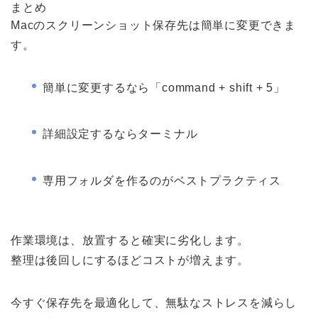
まとめ
Macのスクリーンショット保存先は簡単に変更できま
す。
簡単に変更するなら「command + shift + 5」
詳細設定するならターミナル
専用フォルダを作るのがベストプラクティス
作業環境は、放置すると確実に劣化します。
整理は後回しにするほどコストが増えます。
今すぐ保存先を最適化して、無駄なストレスを減らし