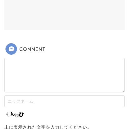
COMMENT
上に表示された文字を入力してください。