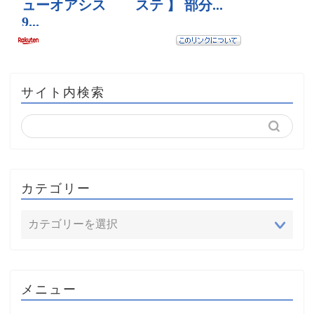
サイト内検索
カテゴリー
メニュー