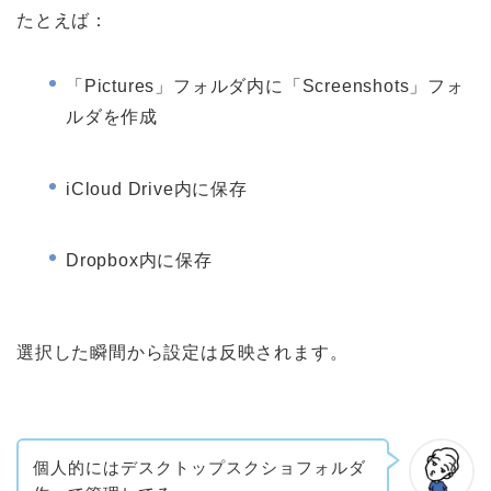
たとえば：
「Pictures」フォルダ内に「Screenshots」フォ
ルダを作成
iCloud Drive内に保存
Dropbox内に保存
選択した瞬間から設定は反映されます。
個人的にはデスクトップスクショフォルダ