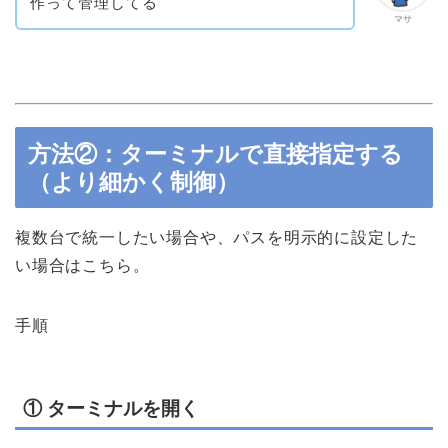
作って管理してる
マサ
方法②：ターミナルで直接指定する
（より細かく制御）
複数台で統一したい場合や、パスを明示的に設定した
い場合はこちら。
手順
① ターミナルを開く