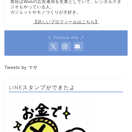
普段はWebの広告運用を生業としていて、レンタルスタ
ジオもやっている人。
ガジェットやモノづくりが大好き。
【詳しいプロフィールはこちら】
＼ Follow me ／
Tweets by マサ
LINEスタンプができたよ