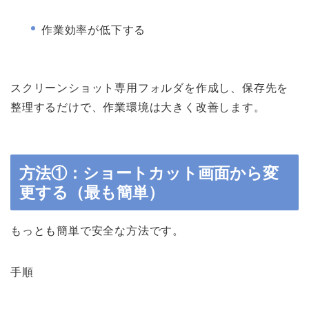
作業効率が低下する
スクリーンショット専用フォルダを作成し、保存先を
整理するだけで、作業環境は大きく改善します。
方法①：ショートカット画面から変
更する（最も簡単）
もっとも簡単で安全な方法です。
手順