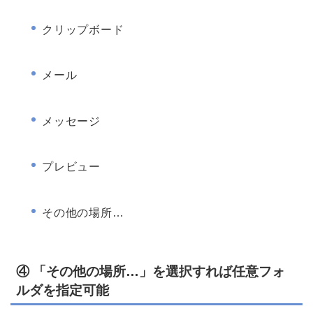
クリップボード
メール
メッセージ
プレビュー
その他の場所…
④ 「その他の場所…」を選択すれば任意フォ
ルダを指定可能