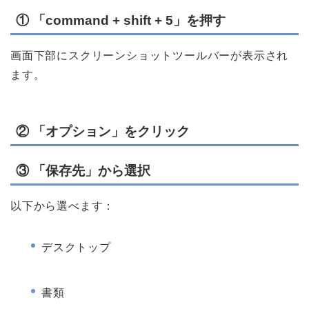
① 「command + shift + 5」を押す
画面下部にスクリーンショットツールバーが表示され
ます。
② 「オプション」をクリック
③ 「保存先」から選択
以下から選べます：
デスクトップ
書類