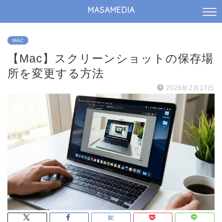
MASAMEDIA
MAC
【Mac】スクリーンショットの保存場
所を変更する方法
2026年2月17日