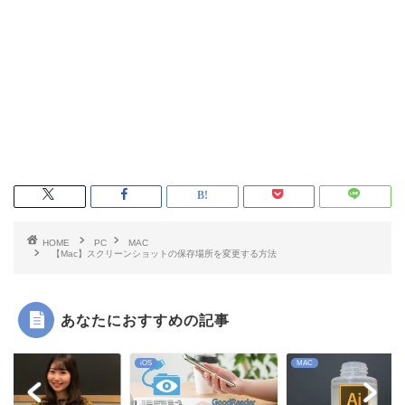
HOME
PC
MAC
【Mac】スクリーンショットの保存場所を変更する方法
あなたにおすすめの記事
iOS
MAC