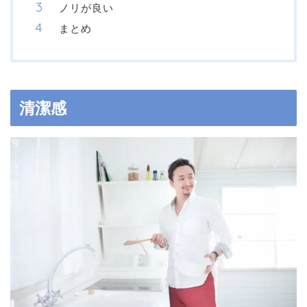
ノリが良い
まとめ
清潔感