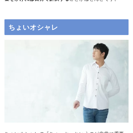
ちょいオシャレ