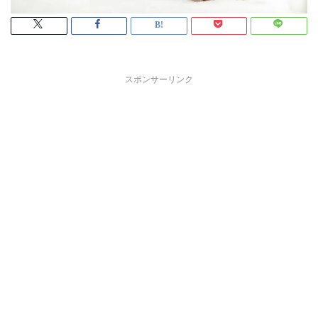
スポンサーリンク