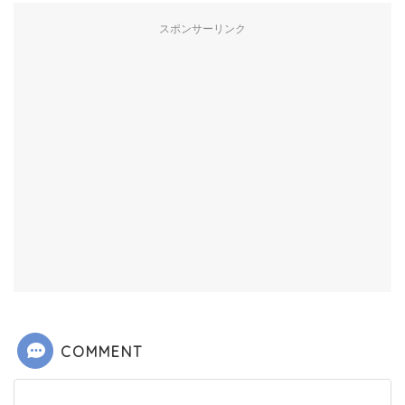
スポンサーリンク
COMMENT