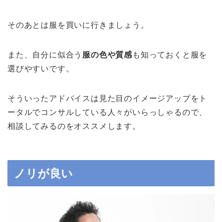
そのあとは服を買いに行きましょう。
また、自分に似合う
服の色や質感
も知っておくと服を
選びやすいです。
そういったアドバイスは見た目のイメージアップをト
ータルでコンサルしている人々がいらっしゃるので、
相談してみるのをオススメします。
ノリが良い