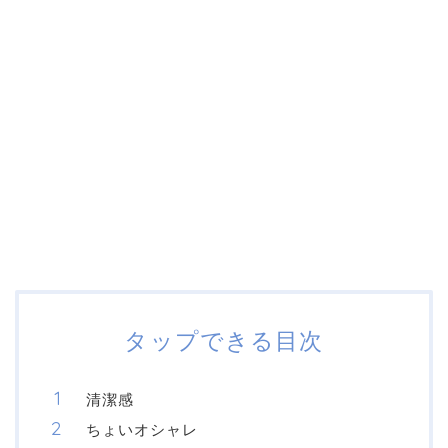
タップできる目次
清潔感
ちょいオシャレ