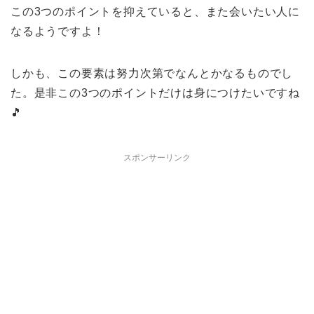
この3つのポイントを抑えていると、また会いたい人に
なるようですよ！
しかも、この要素は努力次第でなんとかなるものでし
た。是非この3つのポイントだけは身につけたいですね
🎵
スポンサーリンク