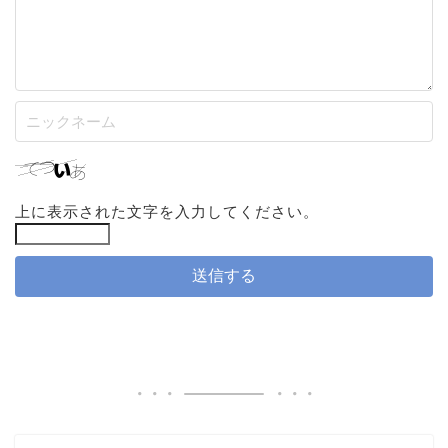
上に表示された文字を入力してください。