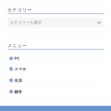
カテゴリー
メニュー
PC
スマホ
生活
雑学