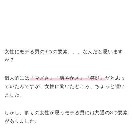
女性にモテる男の3つの要素。。。なんだと思います
か？
個人的には
『マメさ』『爽やかさ』『笑顔』
だと思っ
ていたんですが、女性に聞いたところ、ちょっと違い
ました。
しかし、多くの女性が思うモテる男には共通の3つ要素
がありました。