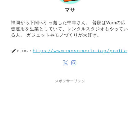
マサ
福岡から下関へ引っ越した中年さん。 普段はWebの広
告運用を生業としていて、レンタルスタジオもやってい
る人。 ガジェットやモノづくりが大好き。
https://www.masamedia.top/profile
BLOG：
スポンサーリンク