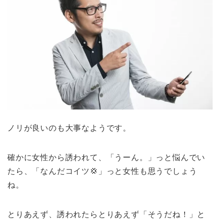
ノリが良いのも大事なようです。
確かに女性から誘われて、「うーん。」っと悩んでい
たら、「なんだコイツ💢」っと女性も思うでしょう
ね。
とりあえず、誘われたらとりあえず「そうだね！」と