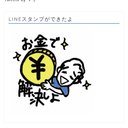
LINEスタンプができたよ