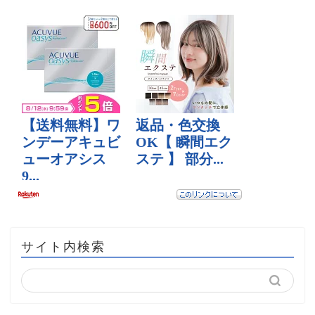
サイト内検索