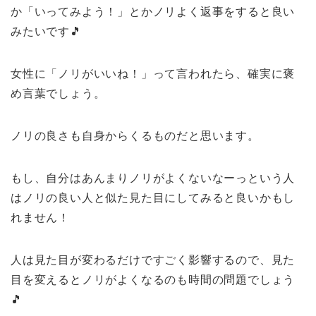
か「いってみよう！」とかノリよく返事をすると良い
みたいです🎵
女性に「ノリがいいね！」って言われたら、確実に褒
め言葉でしょう。
ノリの良さも自身からくるものだと思います。
もし、自分はあんまりノリがよくないなーっという人
はノリの良い人と似た見た目にしてみると良いかもし
れません！
人は見た目が変わるだけですごく影響するので、見た
目を変えるとノリがよくなるのも時間の問題でしょう
🎵