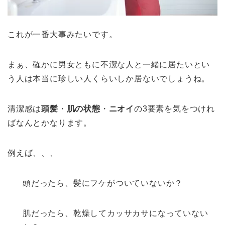
これが一番大事みたいです。
まぁ、確かに男女ともに不潔な人と一緒に居たいとい
う人は本当に珍しい人くらいしか居ないでしょうね。
清潔感は
頭髪
・
肌の状態
・
ニオイ
の3要素を気をつけれ
ばなんとかなります。
例えば、、、
頭だったら、髪にフケがついていないか？
肌だったら、乾燥してカッサカサになっていない