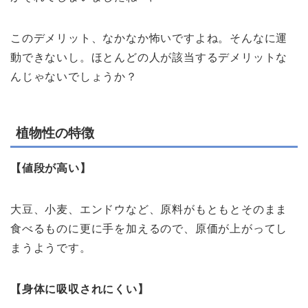
このデメリット、なかなか怖いですよね。そんなに運
動できないし。ほとんどの人が該当するデメリットな
んじゃないでしょうか？
植物性の特徴
【値段が高い】
大豆、小麦、エンドウなど、原料がもともとそのまま
食べるものに更に手を加えるので、原価が上がってし
まうようです。
【身体に吸収されにくい】