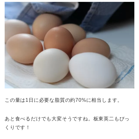
この量は1日に必要な脂質の約70%に相当します。
あと食べるだけでも大変そうですね。板東英二もびっ
くりです！