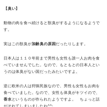
【臭い】
動物の肉を食べ続けると獣臭がするようになるようで
す。
実はこの獣臭が
加齢臭の原因
だったりします。
日本人は１１０年前まで男性も女性も誰一人お肉を食
べていませんでした。なので、もともとの日本人とい
うのは体臭がない国だったみたいですよ。
逆に欧米の人は狩猟民族なので、男性も女性もお肉を
食べていました。なので、女性も体臭がキツイので、
香水
というものが作られたようですよ。 ちょっと話
がそれてしまいましたね^^;