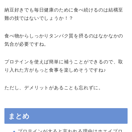
納豆好きでも毎日健康のために食べ続けるのは結構至
難の技ではないでしょうか！？
食べ物からしっかりタンパク質を摂るのはなかなかの
気合が必要ですね。
プロテインを使えば簡単に補うことができるので、取
り入れた方がもっと食事を楽しめそうですね♪
ただし、デメリットがあることも忘れずに。
まとめ
プロテインが太ると言われる理由はホエイプロ