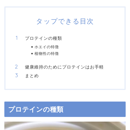
タップできる目次
プロテインの種類
ホエイの特徴
植物性の特徴
健康維持のためにプロテインはお手軽
まとめ
プロテインの種類