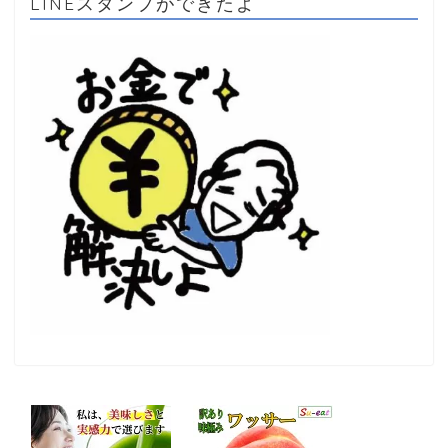
LINEスタンプができたよ