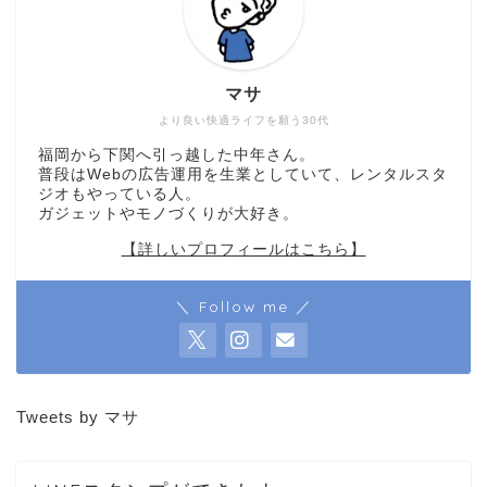
マサ
より良い快適ライフを願う30代
福岡から下関へ引っ越した中年さん。
普段はWebの広告運用を生業としていて、レンタルスタ
ジオもやっている人。
ガジェットやモノづくりが大好き。
【詳しいプロフィールはこちら】
＼ Follow me ／
Tweets by マサ