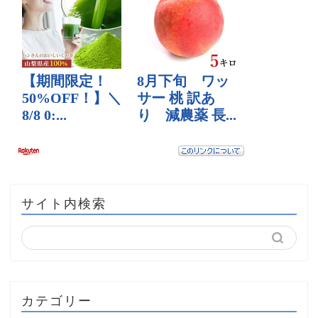
サイト内検索
カテゴリー