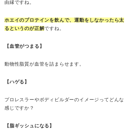
由縁ですね。
ホエイのプロテインを飲んで、運動をしなかったら太
るというのが正解
ですね。
【血管がつまる】
動物性脂質が血管を詰まらせます。
【ハゲる】
プロレスラーやボディビルダーのイメージってどんな
感じですか？
【脂ギッシュになる】