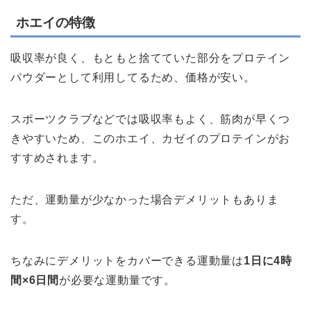
ホエイの特徴
吸収率が良く、もともと捨てていた部分をプロテイン
パウダーとして利用してるため、価格が安い。
スポーツクラブなどでは吸収率もよく、筋肉が早くつ
きやすいため、このホエイ、カゼイのプロテインがお
すすめされます。
ただ、運動量が少なかった場合デメリットもありま
す。
ちなみにデメリットをカバーできる運動量は
1日に4時
間×6日間
が必要な運動量です。