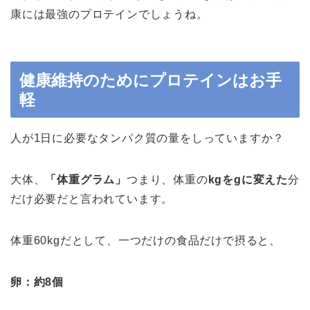
康には最強のプロテインでしょうね。
健康維持のためにプロテインはお手
軽
人が1日に必要なタンパク質の量をしっていますか？
大体、
「体重グラム」
つまり、体重の
kgをgに変えた
分
だけ必要だと言われています。
体重60kgだとして、一つだけの食品だけで摂ると、
卵：約8個