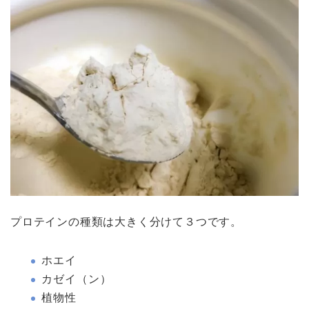
プロテインの種類は大きく分けて３つです。
ホエイ
カゼイ（ン）
植物性