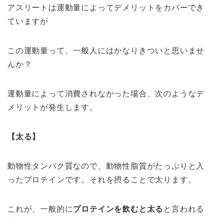
アスリートは運動量によってデメリットをカバーでき
ていますが
この運動量って、一般人にはかなりきついと思いませ
んか？
運動量によって消費されなかった場合、次のようなデ
メリットが発生します。
【太る】
動物性タンパク質なので、動物性脂質がたっぷりと入
ったプロテインです。それを摂ることで太ります。
これが、一般的に
プロテインを飲むと太る
と言われる