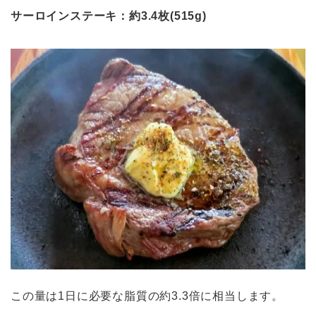
サーロインステーキ：約3.4枚(515g)
この量は1日に必要な脂質の約3.3倍に相当します。