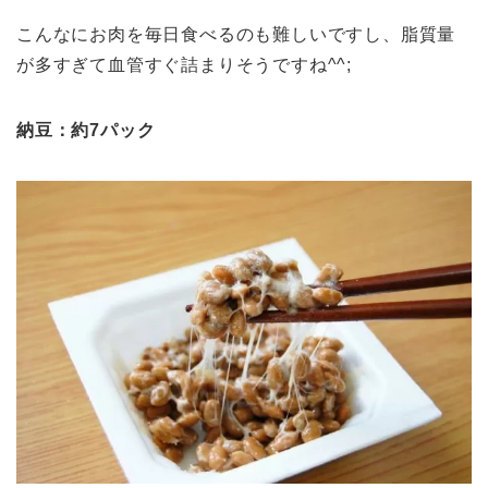
こんなにお肉を毎日食べるのも難しいですし、脂質量
が多すぎて血管すぐ詰まりそうですね^^;
納豆：約7パック