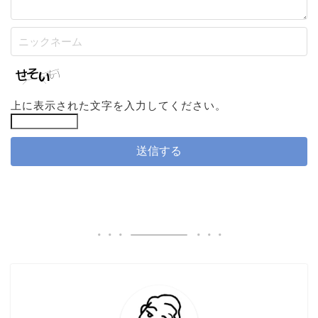
上に表示された文字を入力してください。