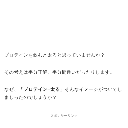
プロテインを飲むと太ると思っていませんか？
その考えは半分正解、半分間違いだったりします。
なぜ、
「プロテイン=太る」
そんなイメージがついてし
ましったのでしょうか？
スポンサーリンク