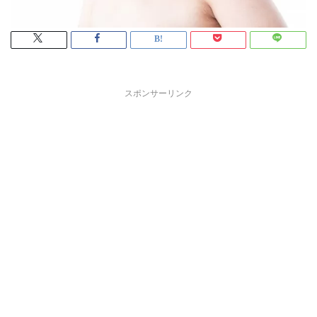
スポンサーリンク