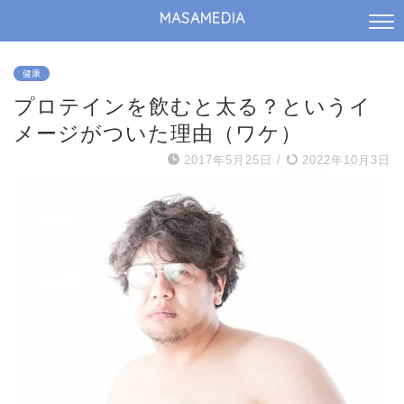
MASAMEDIA
健康
プロテインを飲むと太る？というイ
メージがついた理由（ワケ）
2017年5月25日
/
2022年10月3日