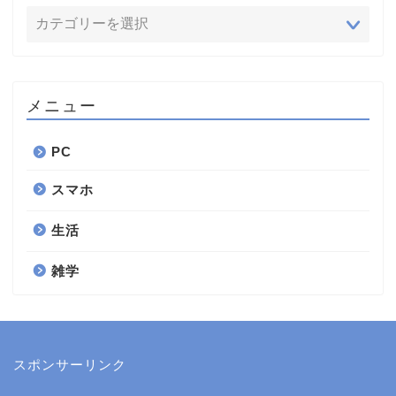
メニュー
PC
スマホ
生活
雑学
スポンサーリンク