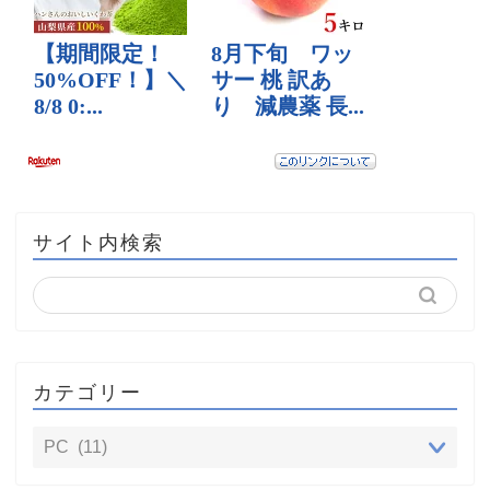
サイト内検索
カテゴリー