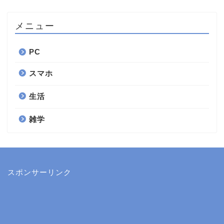
メニュー
PC
スマホ
生活
雑学
スポンサーリンク