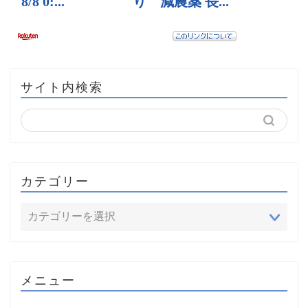
サイト内検索
カテゴリー
メニュー